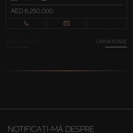
AED 6,250,000
PRECEDENTĂ
URMĂTOARE
NOTIFICAȚI-MĂ DESPRE