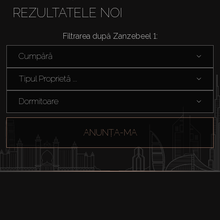
REZULTATELE NOI
Filtrarea după Zanzebeel 1:
Cumpără
Tipul Proprietă ...
Dormitoare
ANUNȚA-MA