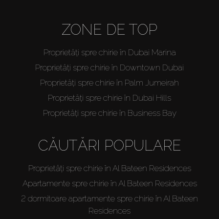
ZONE DE TOP
Proprietăți spre chirie în Dubai Marina
Proprietăți spre chirie în Downtown Dubai
Proprietăți spre chirie în Palm Jumeirah
Proprietăți spre chirie în Dubai Hills
Proprietăți spre chirie în Business Bay
CĂUTĂRI POPULARE
Proprietăți spre chirie în Al Bateen Residences
Apartamente spre chirie în Al Bateen Residences
2 dormitoare apartamente spre chirie în Al Bateen
Residences