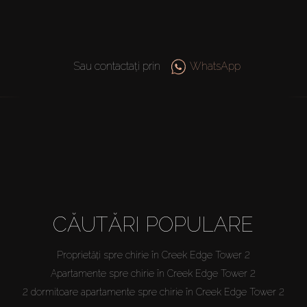
Sau contactați prin
WhatsApp
CĂUTĂRI POPULARE
Proprietăți spre chirie în Creek Edge Tower 2
Apartamente spre chirie în Creek Edge Tower 2
2 dormitoare apartamente spre chirie în Creek Edge Tower 2