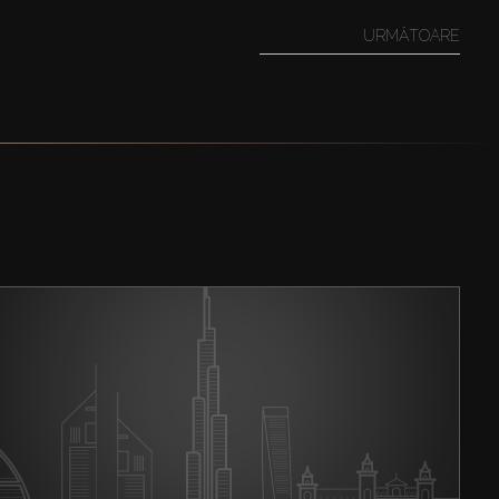
URMĂTOARE