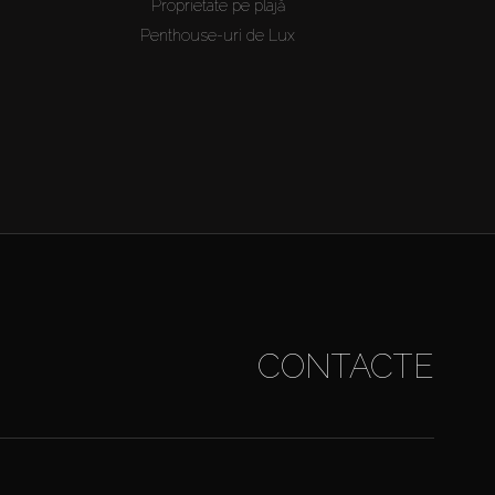
Proprietate pe plajă
Penthouse-uri de Lux
CONTACTE