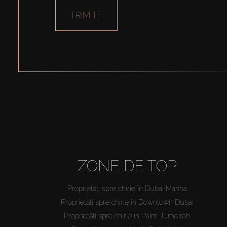
TRIMITE
ZONE DE TOP
Proprietăți spre chirie în Dubai Marina
Proprietăți spre chirie în Downtown Dubai
Proprietăți spre chirie în Palm Jumeirah