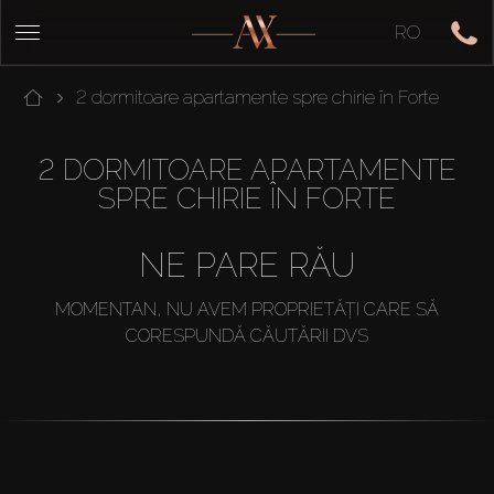
RO
2 dormitoare apartamente spre chirie în Forte
2 DORMITOARE APARTAMENTE
SPRE CHIRIE ÎN FORTE
NE PARE RĂU
MOMENTAN, NU AVEM PROPRIETĂȚI CARE SĂ
CORESPUNDĂ CĂUTĂRII DVS