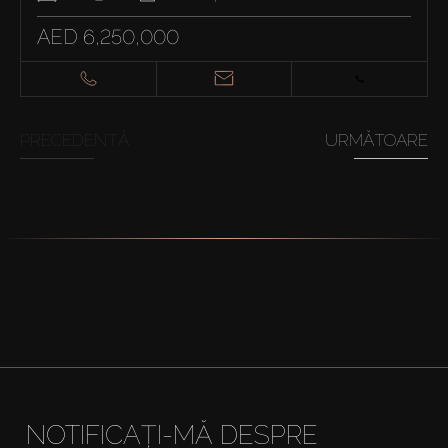
AED 6,250,000
PRECEDENTĂ
URMĂTOARE
NOTIFICAȚI-MĂ DESPRE