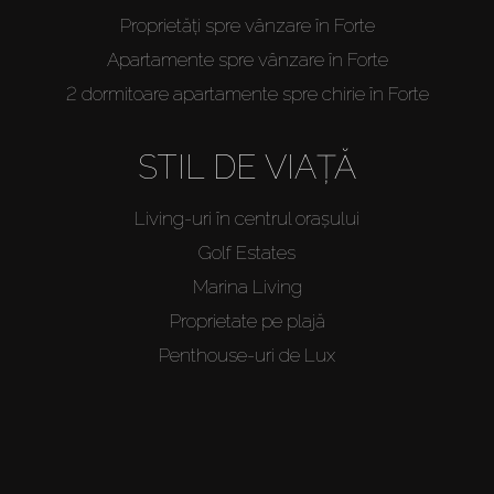
Proprietăți spre vânzare în Forte
Apartamente spre vânzare în Forte
2 dormitoare apartamente spre chirie în Forte
STIL DE VIAȚĂ
Living-uri în centrul orașului
Golf Estates
Marina Living
Proprietate pe plajă
Penthouse-uri de Lux