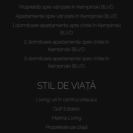
Proprietăți spre vânzare în Kempinski BLVD
Apartamente spre vânzare în Kempinski BLVD
1 dormitoare apartamente spre chirie în Kempinski
BLVD
2 dormitoare apartamente spre chirie în
Kempinski BLVD
3 dormitoare apartamente spre chirie în
Kempinski BLVD
STIL DE VIAȚĂ
Living-uri în centrul orașului
Golf Estates
Marina Living
Proprietate pe plajă