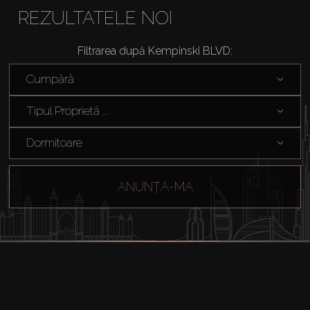
REZULTATELE NOI
Filtrarea după Kempinski BLVD:
Cumpără
Tipul Proprietă ...
Dormitoare
ANUNȚA-MA