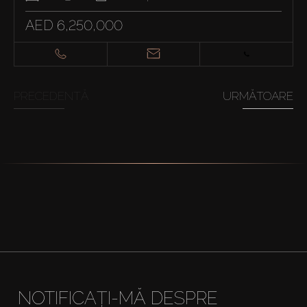
AED 6,250,000
PRECEDENTĂ
URMĂTOARE
NOTIFICAȚI-MĂ DESPRE