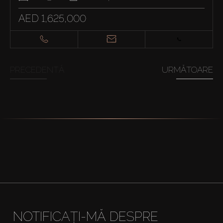
AED 1,625,000
PRECEDENTĂ
URMĂTOARE
NOTIFICAȚI-MĂ DESPRE