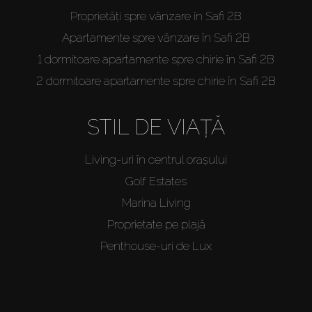
Proprietăți spre vânzare în Safi 2B
Apartamente spre vânzare în Safi 2B
1 dormitoare apartamente spre chirie în Safi 2B
2 dormitoare apartamente spre chirie în Safi 2B
STIL DE VIAȚĂ
Living-uri în centrul orașului
Golf Estates
Marina Living
Proprietate pe plajă
Penthouse-uri de Lux