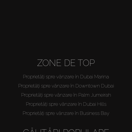
Agenți
About Us
ZONE DE TOP
Proprietăți spre vânzare în Dubai Marina
Proprietăți spre vânzare în Downtown Dubai
Proprietăți spre vânzare în Palm Jumeirah
Proprietăți spre vânzare în Dubai Hills
Proprietăți spre vânzare în Business Bay