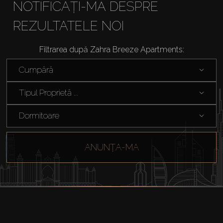
NOTIFICAȚI-MĂ DESPRE
REZULTATELE NOI
Filtrarea după Zahra Breeze Apartments:
Cumpără
Tipul Proprietă ...
Dormitoare
ANUNȚA-MA