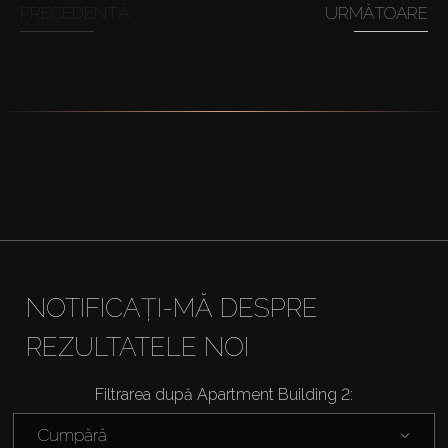
PRECEDENTĂ
URMĂTOARE
NOTIFICAȚI-MĂ DESPRE
REZULTATELE NOI
Filtrarea după Apartment Building 2:
Cumpără