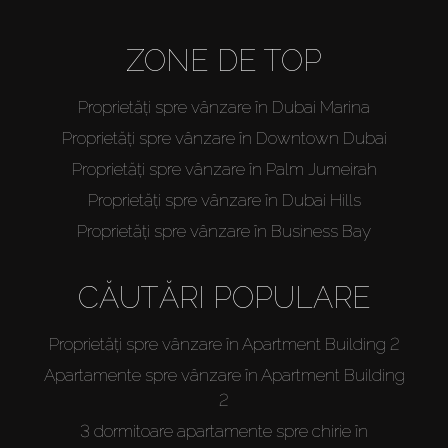
ZONE DE TOP
Proprietăți spre vânzare în Dubai Marina
Proprietăți spre vânzare în Downtown Dubai
Proprietăți spre vânzare în Palm Jumeirah
Proprietăți spre vânzare în Dubai Hills
Proprietăți spre vânzare în Business Bay
CĂUTĂRI POPULARE
Proprietăți spre vânzare în Apartment Building 2
Apartamente spre vânzare în Apartment Building
2
3 dormitoare apartamente spre chirie în