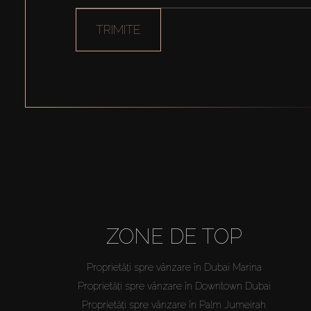
TRIMITE
ZONE DE TOP
Proprietăți spre vânzare în Dubai Marina
Proprietăți spre vânzare în Downtown Dubai
Proprietăți spre vânzare în Palm Jumeirah