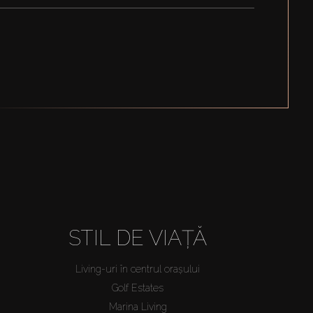
STIL DE VIAȚĂ
Living-uri în centrul orașului
Golf Estates
Marina Living