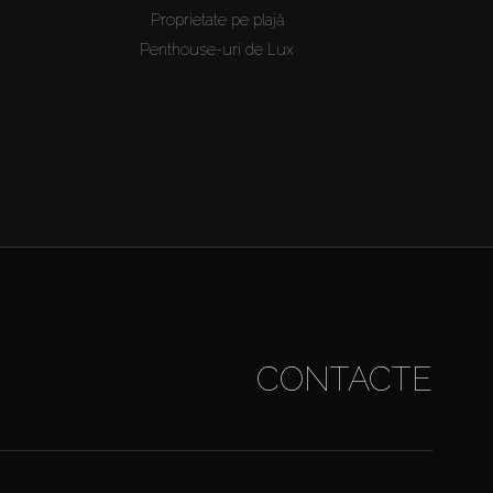
Proprietate pe plajă
Penthouse-uri de Lux
CONTACTE