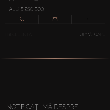
AED 6,250,000
PRECEDENTĂ
URMĂTOARE
NOTIFICAȚI-MĂ DESPRE