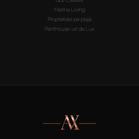
Marina Living
Proprietate pe plajă
Penthouse-uri de Lux