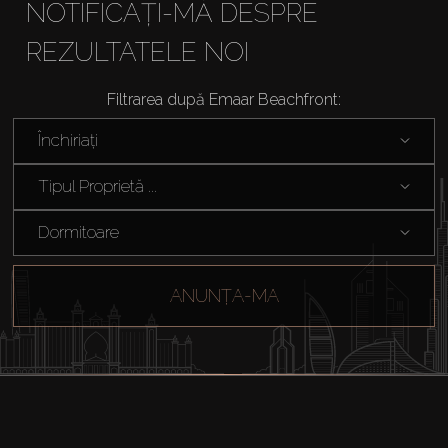
NOTIFICAȚI-MĂ DESPRE
REZULTATELE NOI
Filtrarea după Emaar Beachfront:
Închiriați
Tipul Proprietă ...
Dormitoare
ANUNȚA-MA