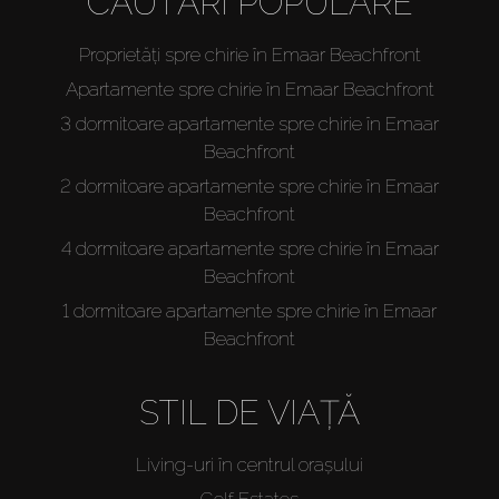
CĂUTĂRI POPULARE
Proprietăți spre chirie în Emaar Beachfront
Apartamente spre chirie în Emaar Beachfront
3 dormitoare apartamente spre chirie în Emaar
Beachfront
2 dormitoare apartamente spre chirie în Emaar
Beachfront
4 dormitoare apartamente spre chirie în Emaar
Beachfront
1 dormitoare apartamente spre chirie în Emaar
Beachfront
STIL DE VIAȚĂ
Living-uri în centrul orașului
Golf Estates