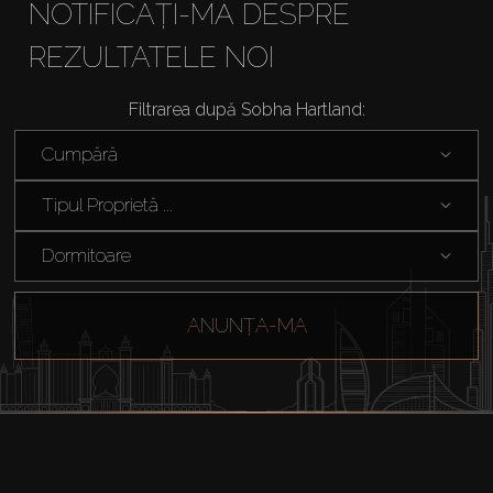
NOTIFICAȚI-MĂ DESPRE
REZULTATELE NOI
Filtrarea după Sobha Hartland:
Cumpără
Tipul Proprietă ...
Dormitoare
ANUNȚA-MA