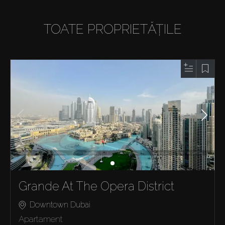
TOATE PROPRIETĂȚILE
Grande At The Opera District
Downtown Dubai
Apartament