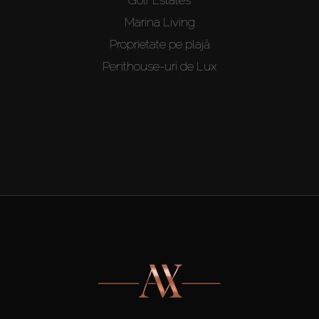
Marina Living
Proprietate pe plajă
Penthouse-uri de Lux