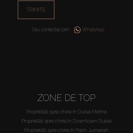
TRIMITE
Sau contactați prin
WhatsApp
ZONE DE TOP
Proprietăți spre chirie în Dubai Marina
Proprietăți spre chirie în Downtown Dubai
Proprietăți spre chirie în Palm Jumeirah