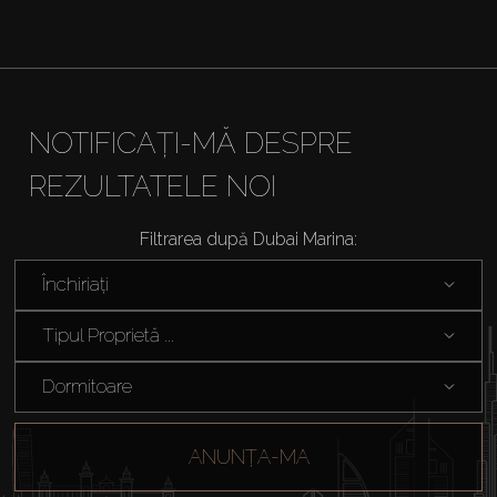
NOTIFICAȚI-MĂ DESPRE
REZULTATELE NOI
Filtrarea după Dubai Marina:
Închiriați
Tipul Proprietă ...
Dormitoare
ANUNȚA-MA