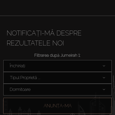
NOTIFICAȚI-MĂ DESPRE
REZULTATELE NOI
Filtrarea după Jumeirah 1:
Închiriați
Tipul Proprietă ...
Dormitoare
ANUNȚA-MA