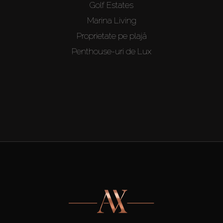
Golf Estates
Marina Living
Proprietate pe plajă
Penthouse-uri de Lux