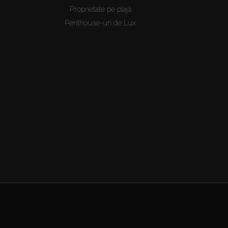
Proprietate pe plajă
Penthouse-uri de Lux