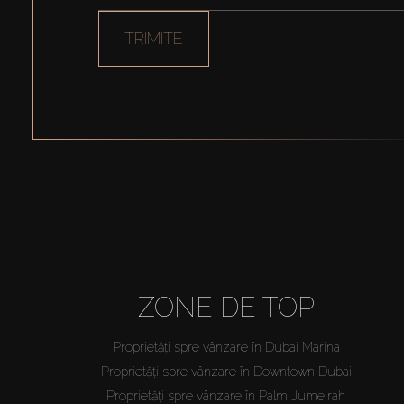
TRIMITE
ZONE DE TOP
Proprietăți spre vânzare în Dubai Marina
Proprietăți spre vânzare în Downtown Dubai
Proprietăți spre vânzare în Palm Jumeirah