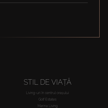
STIL DE VIAȚĂ
Living-uri în centrul orașului
Golf Estates
Marina Living