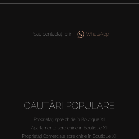
Sau contactați prin
WhatsApp
CĂUTĂRI POPULARE
Proprietăți spre chirie în Boutique XII
Apartamente spre chirie în Boutique XII
Proprietăți Comerciale spre chirie în Boutique XII