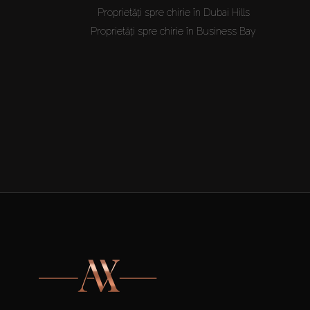
Proprietăți spre chirie în Dubai Hills
Proprietăți spre chirie în Business Bay