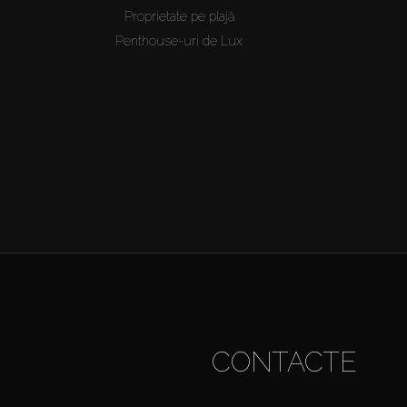
Proprietate pe plajă
Penthouse-uri de Lux
CONTACTE