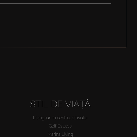
STIL DE VIAȚĂ
Living-uri în centrul orașului
Golf Estates
Marina Living