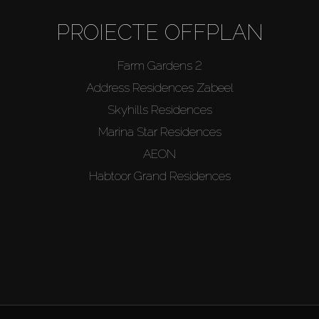
PROIECTE OFFPLAN
Farm Gardens 2
Address Residences Zabeel
Skyhills Residences
Marina Star Residences
AEON
Habtoor Grand Residences