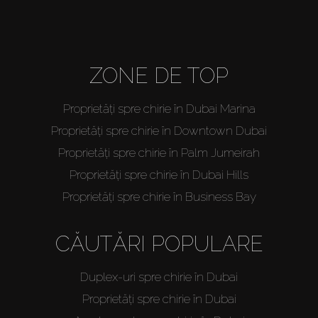
ZONE DE TOP
Proprietăți spre chirie în Dubai Marina
Proprietăți spre chirie în Downtown Dubai
Proprietăți spre chirie în Palm Jumeirah
Proprietăți spre chirie în Dubai Hills
Proprietăți spre chirie în Business Bay
CĂUTĂRI POPULARE
Duplex-uri spre chirie în Dubai
Proprietăți spre chirie în Dubai