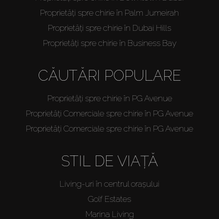
Proprietăți spre chirie în Palm Jumeirah
Proprietăți spre chirie în Dubai Hills
Proprietăți spre chirie în Business Bay
CĂUTĂRI POPULARE
Proprietăți spre chirie în PG Avenue
Proprietăți Comerciale spre chirie în PG Avenue
Proprietăți Comerciale spre chirie în PG Avenue
STIL DE VIAȚĂ
Living-uri în centrul orașului
Golf Estates
Marina Living