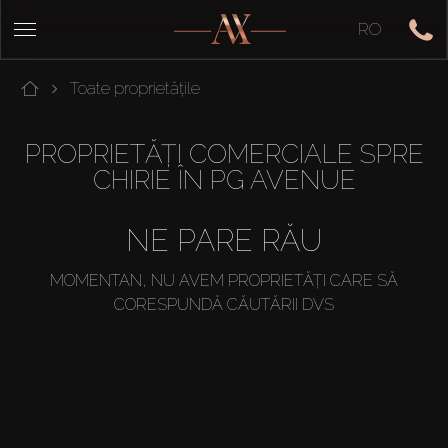
RO
Toate proprietățile
PROPRIETĂȚI COMERCIALE SPRE
CHIRIE ÎN PG AVENUE
NE PARE RĂU
MOMENTAN, NU AVEM PROPRIETĂȚI CARE SĂ
CORESPUNDĂ CĂUTĂRII DVS