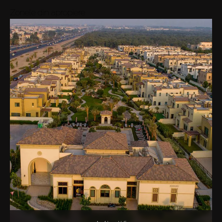
Zonele din apropiere