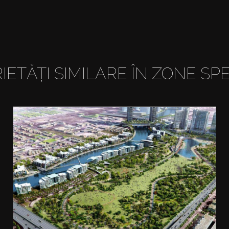
IETĂȚI SIMILARE ÎN ZONE SPE