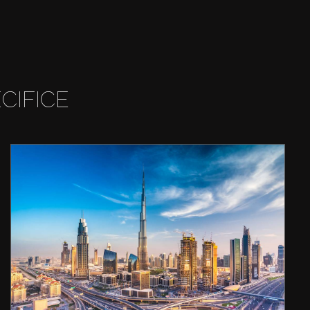
CIFICE