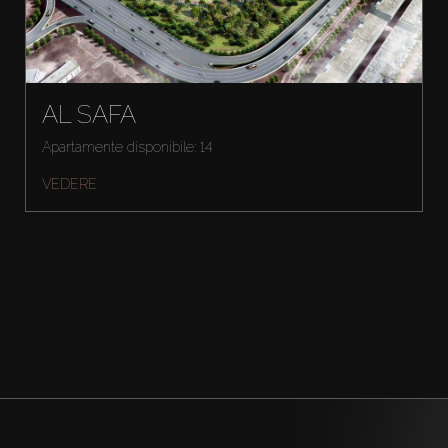
AL SAFA
Apartamente disponibile: 14
VEDERE