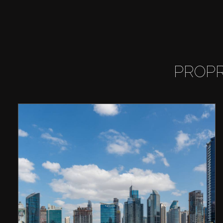
PROPR