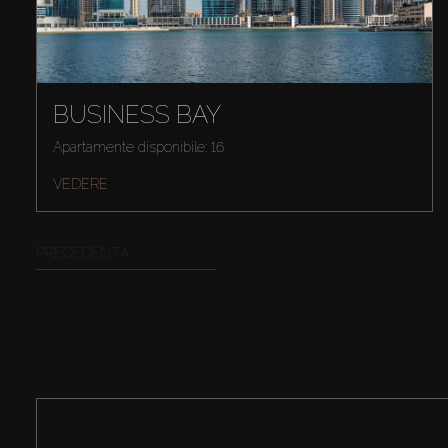
BUSINESS BAY
Apartamente disponibile: 16
VEDERE
PRECEDENTĂ