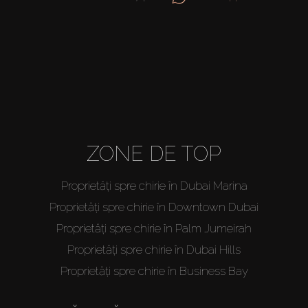
ZONE DE TOP
Proprietăți spre chirie în Dubai Marina
Proprietăți spre chirie în Downtown Dubai
Proprietăți spre chirie în Palm Jumeirah
Proprietăți spre chirie în Dubai Hills
Proprietăți spre chirie în Business Bay