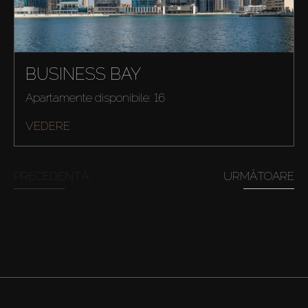
BUSINESS BAY
Apartamente disponibile: 16
VEDERE
PRECEDENTĂ
URMĂTOARE