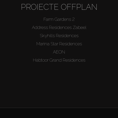
PROIECTE OFFPLAN
Farm Gardens 2
Address Residences Zabeel
Skyhills Residences
Marina Star Residences
AEON
Habtoor Grand Residences