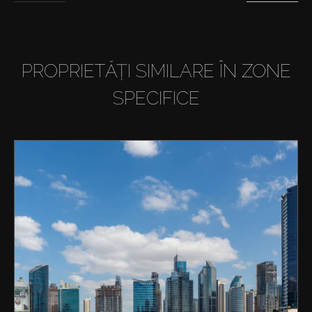
PROPRIETĂȚI SIMILARE ÎN ZONE
SPECIFICE