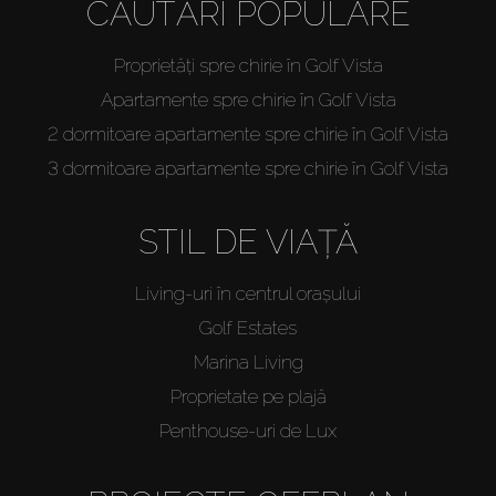
CĂUTĂRI POPULARE
Proprietăți spre chirie în Golf Vista
Apartamente spre chirie în Golf Vista
2 dormitoare apartamente spre chirie în Golf Vista
3 dormitoare apartamente spre chirie în Golf Vista
STIL DE VIAȚĂ
Living-uri în centrul orașului
Golf Estates
Marina Living
Proprietate pe plajă
Penthouse-uri de Lux