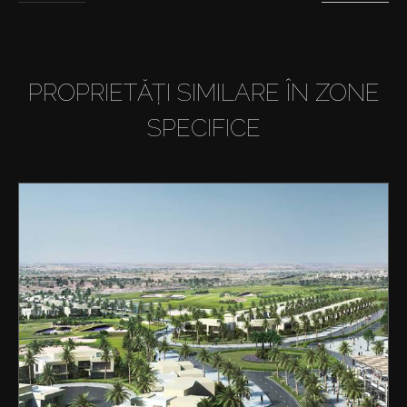
PROPRIETĂȚI SIMILARE ÎN ZONE
SPECIFICE