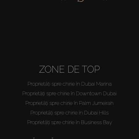
ZONE DE TOP
Proprietăți spre chirie în Dubai Marina
Proprietăți spre chirie în Downtown Dubai
Proprietăți spre chirie în Palm Jumeirah
Proprietăți spre chirie în Dubai Hills
Proprietăți spre chirie în Business Bay