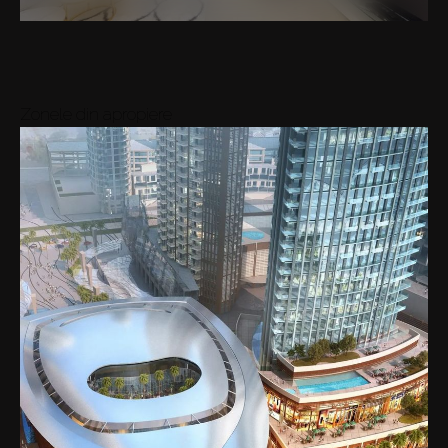
Zonele din apropiere