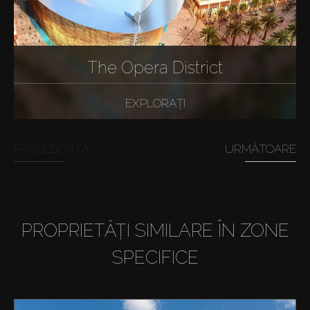
The Opera District
EXPLORAȚI
PRECEDENTĂ
URMĂTOARE
PROPRIETĂȚI SIMILARE ÎN ZONE
SPECIFICE