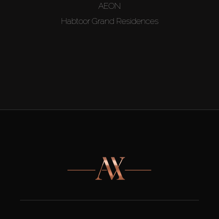
AEON
Habtoor Grand Residences