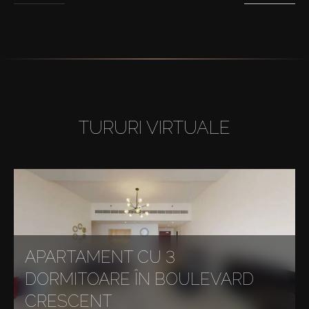
TURURI VIRTUALE
APARTAMENT CU 3
DORMITOARE ÎN BOULEVARD
CRESCENT