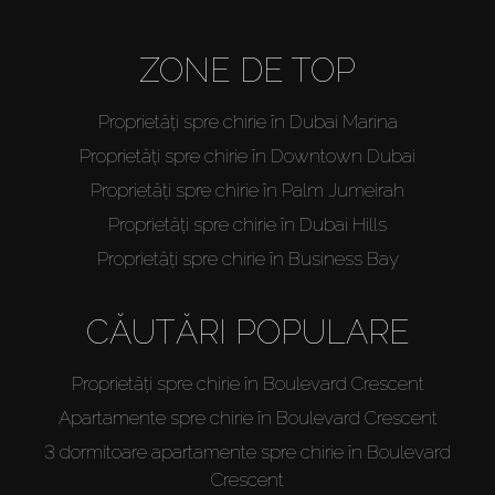
ZONE DE TOP
Proprietăți spre chirie în Dubai Marina
Proprietăți spre chirie în Downtown Dubai
Proprietăți spre chirie în Palm Jumeirah
Proprietăți spre chirie în Dubai Hills
Proprietăți spre chirie în Business Bay
CĂUTĂRI POPULARE
Proprietăți spre chirie în Boulevard Crescent
Apartamente spre chirie în Boulevard Crescent
3 dormitoare apartamente spre chirie în Boulevard
Crescent