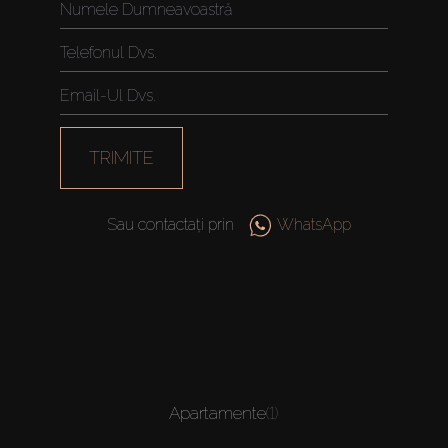
TRIMITE
Sau contactați prin
WhatsApp
Apartamente
(1)