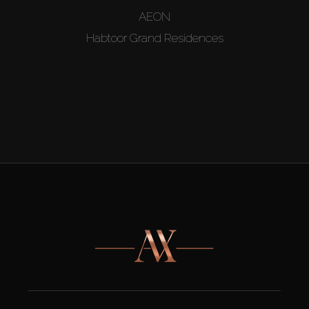
AEON
Habtoor Grand Residences