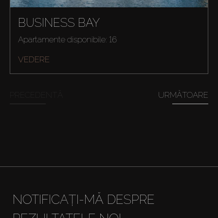
BUSINESS BAY
Apartamente disponibile: 16
VEDERE
PRECEDENTĂ
URMĂTOARE
NOTIFICAȚI-MĂ DESPRE