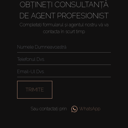
OBȚINEȚI CONSULTANȚĂ
DE AGENT PROFESIONIST
Completați formularul și agentul nostru vă va
contacta în scurt timp
TRIMITE
Sau contactați prin
WhatsApp