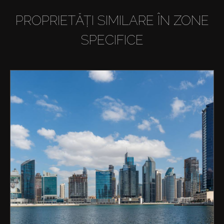
PROPRIETĂȚI SIMILARE ÎN ZONE
SPECIFICE