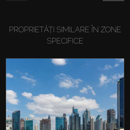
PROPRIETĂȚI SIMILARE ÎN ZONE
SPECIFICE