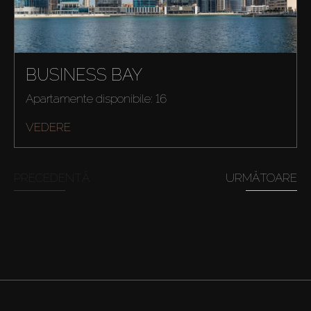
BUSINESS BAY
Apartamente disponibile: 16
VEDERE
PRECEDENTĂ
URMĂTOARE