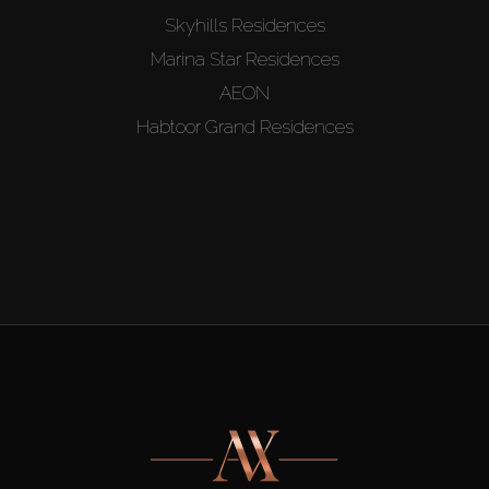
Skyhills Residences
Marina Star Residences
AEON
Habtoor Grand Residences