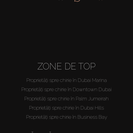
ZONE DE TOP
Proprietăți spre chirie în Dubai Marina
Proprietăți spre chirie în Downtown Dubai
Proprietăți spre chirie în Palm Jumeirah
Proprietăți spre chirie în Dubai Hills
Proprietăți spre chirie în Business Bay