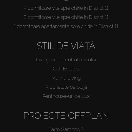
4 dormitoare vile spre chirie în District 11
3 dormitoare vile spre chirie în District 11
1 dormitoare apartamente spre chirie în District 11
STIL DE VIAȚĂ
Living-uri în centrul orașului
Golf Estates
Marina Living
Proprietate pe plajă
Penthouse-uri de Lux
PROIECTE OFFPLAN
Farm Gardens 2