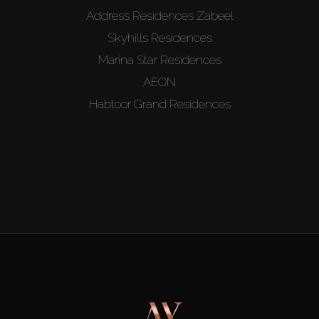
Address Residences Zabeel
Skyhills Residences
Marina Star Residences
AEON
Habtoor Grand Residences