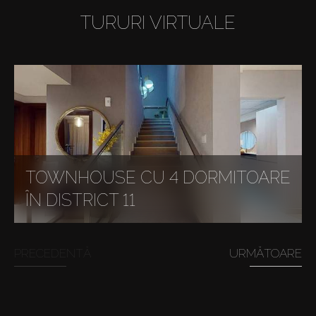
TURURI VIRTUALE
TOWNHOUSE CU 4 DORMITOARE
ÎN DISTRICT 11
PRECEDENTĂ
URMĂTOARE