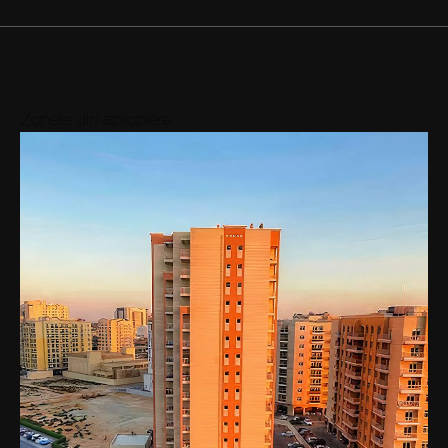
Zonele din apropiere