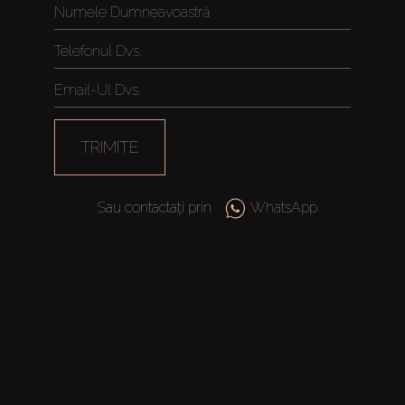
TRIMITE
Sau contactați prin
WhatsApp