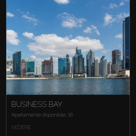
BUSINESS BAY
Apartamente disponibile: 16
VEDERE