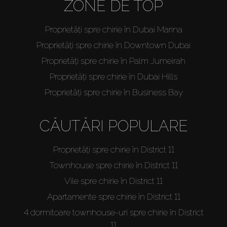
ZONE DE TOP
Proprietăți spre chirie în Dubai Marina
Proprietăți spre chirie în Downtown Dubai
Proprietăți spre chirie în Palm Jumeirah
Proprietăți spre chirie în Dubai Hills
Proprietăți spre chirie în Business Bay
CĂUTĂRI POPULARE
Proprietăți spre chirie în District 11
Townhouse spre chirie în District 11
Vile spre chirie în District 11
Apartamente spre chirie în District 11
4 dormitoare townhouse-uri spre chirie în District
11