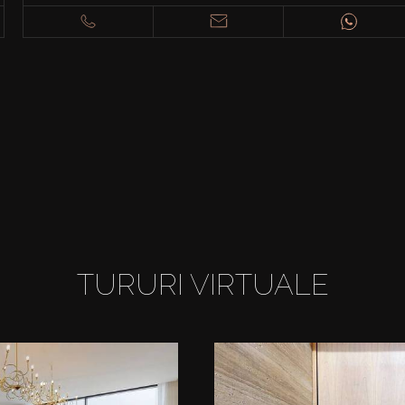
TURURI VIRTUALE