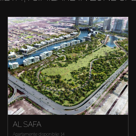
AL SAFA
Apartamente disponibile: 14