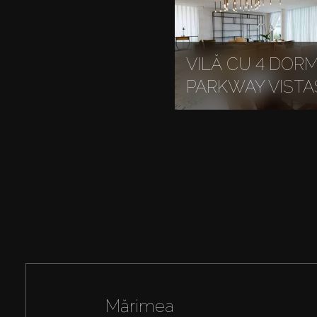
VILĂ CU 4 DORM
PARKWAY VISTA
Mărimea