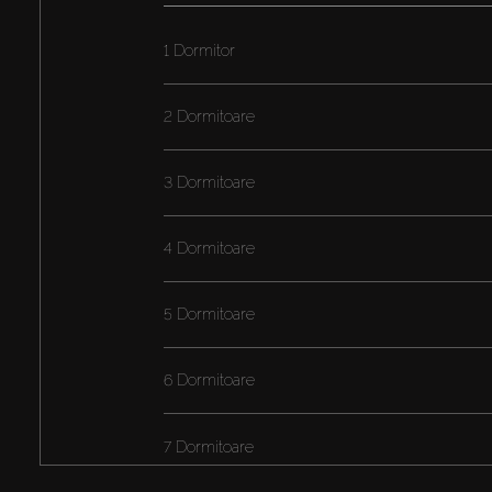
1 Dormitor
2 Dormitoare
3 Dormitoare
4 Dormitoare
5 Dormitoare
6 Dormitoare
7 Dormitoare