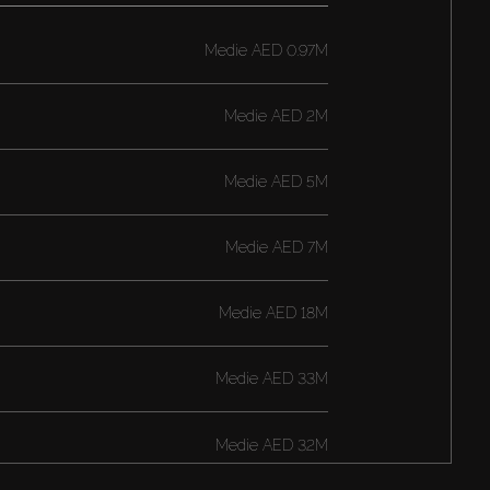
Medie
AED 0.97M
Medie
AED 2M
Medie
AED 5M
Medie
AED 7M
Medie
AED 18M
Medie
AED 33M
Medie
AED 32M