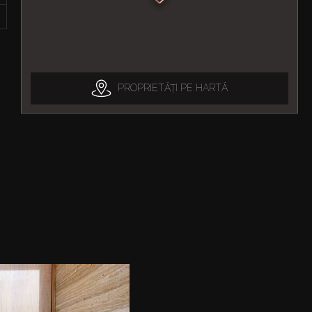
PROPRIETĂȚI PE HARTĂ