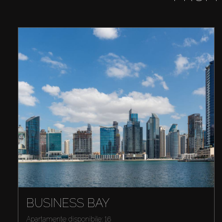
BUSINESS BAY
Apartamente disponibile: 16