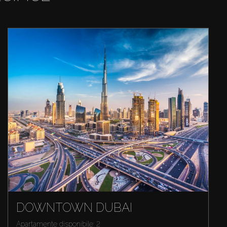
DOWNTOWN DUBAI
Apartamente disponibile: 2