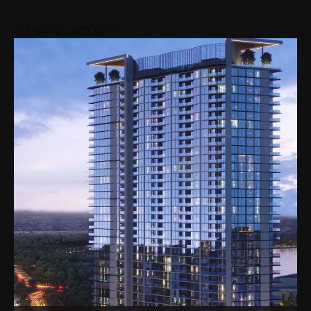
Zonele din apropiere