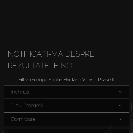
NOTIFICAȚI-MĂ DESPRE
REZULTATELE NOI
Filtrarea după Sobha Hartland Villas - Phase II:
Închiriați
Tipul Proprietă ...
Dormitoare
Cumpărați