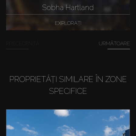
Sobha Hartland
EXPLORAȚI
PRECEDENTĂ
URMĂTOARE
PROPRIETĂȚI SIMILARE ÎN ZONE
SPECIFICE