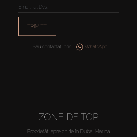
TRIMITE
Sau contactați prin
WhatsApp
ZONE DE TOP
Proprietăți spre chirie în Dubai Marina