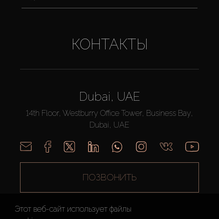
КОНТАКТЫ
Dubai, UAE
14th Floor, Westburry Office Tower, Business Bay,
Dubai, UAE
ПОЗВОНИТЬ
Этот веб-сайт использует файлы