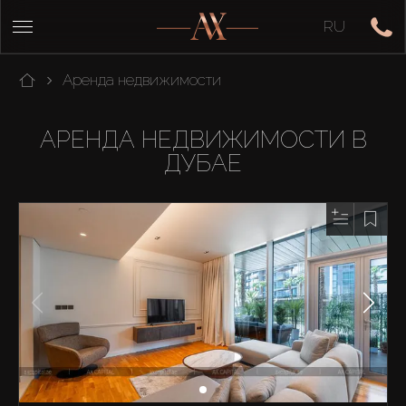
RU
Аренда недвижимости
АРЕНДА НЕДВИЖИМОСТИ В
ДУБАЕ