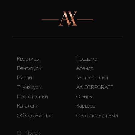
Квартиры
Продажа
Пентхаусы
Аренда
Виллы
Застройщики
Таунхаусы
AX CORPORATE
Новостройки
Отзывы
Каталоги
Карьера
Обзор районов
Свяжитесь с нами