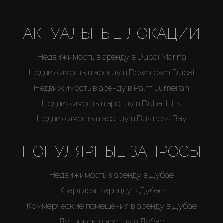
АКТУАЛЬНЫЕ ЛОКАЦИИ
Недвижимость в аренду в Dubai Marina
Недвижимость в аренду в Downtown Dubai
Недвижимость в аренду в Palm Jumeirah
Недвижимость в аренду в Dubai Hills
Недвижимость в аренду в Business Bay
ПОПУЛЯРНЫЕ ЗАПРОСЫ
Недвижимость в аренду в Дубае
Квартиры в аренду в Дубае
Коммерческие помещения в аренду в Дубае
Дуплексы в аренду в Дубае