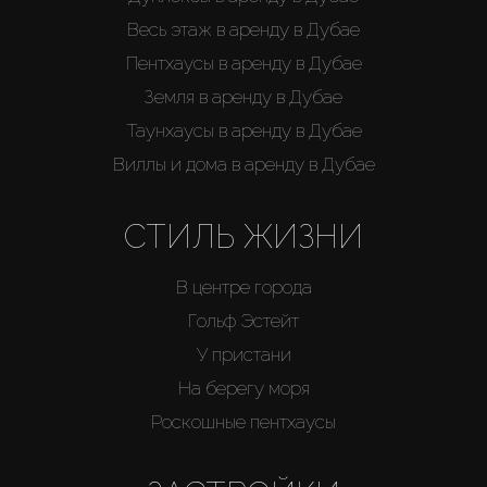
Весь этаж в аренду в Дубае
Пентхаусы в аренду в Дубае
Земля в аренду в Дубае
Таунхаусы в аренду в Дубае
Виллы и дома в аренду в Дубае
СТИЛЬ ЖИЗНИ
В центре города
Гольф Эстейт
У пристани
На берегу моря
Роскошные пентхаусы