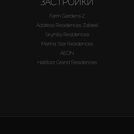
ЗАСТРОЙКИ
Farm Gardens 2
Address Residences Zabeel
Skyhills Residences
Marina Star Residences
AEON
Habtoor Grand Residences