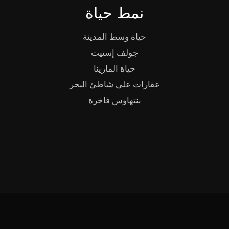
نمط حياة
حياة وسط المدينة
جولف إستيت
حياة المارينا
عقارات على شاطئ البحر
بنتهاوس فاخرة