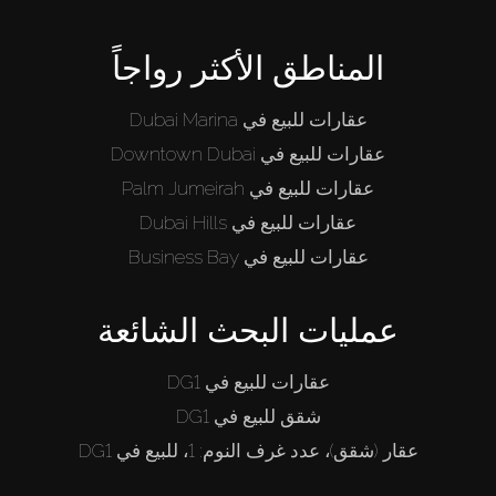
المناطق الأكثر رواجاً
عقارات للبيع في Dubai Marina
عقارات للبيع في Downtown Dubai
عقارات للبيع في Palm Jumeirah
عقارات للبيع في Dubai Hills
عقارات للبيع في Business Bay
عمليات البحث الشائعة
عقارات للبيع في DG1
شقق للبيع في DG1
عقار (شقق)، عدد غرف النوم: 1، للبيع في DG1