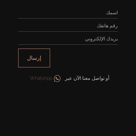
إرسال
أو تواصل معنا الآن عبر
WhatsApp