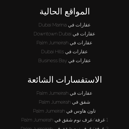
المواقع الحالية
عقارات في Dubai Marina
عقارات في Downtown Dubai
عقارات في Palm Jumeirah
عقارات في Dubai Hills
عقارات في Business Bay
الاستفسارات الشائعة
عقارات في Palm Jumeirah
شقق في Palm Jumeirah
تاون هاوس في Palm Jumeirah
1 غرفة/غرف نوم شقق في Palm Jumeirah
2 غرفة/غرف نوم شقق في Palm Jumeirah