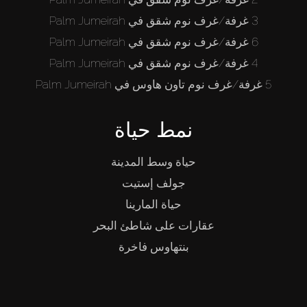
3 غرفة/غرف نوم شقق في Palm Jumeirah
6 غرفة/غرف نوم شقق في Palm Jumeirah
4 غرفة/غرف نوم شقق في Palm Jumeirah
5 غرفة/غرف نوم تاون هاوس في Palm Jumeirah
نمط حياة
حياة وسط المدينة
جولف إستيت
حياة المارينا
عقارات على شاطئ البحر
بنتهاوس فاخرة