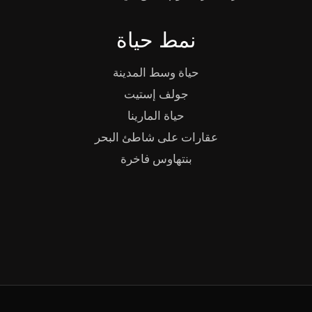
نمط حياة
حياة وسط المدينة
جولف إستيت
حياة المارينا
عقارات على شاطئ البحر
بنتهاوس فاخرة