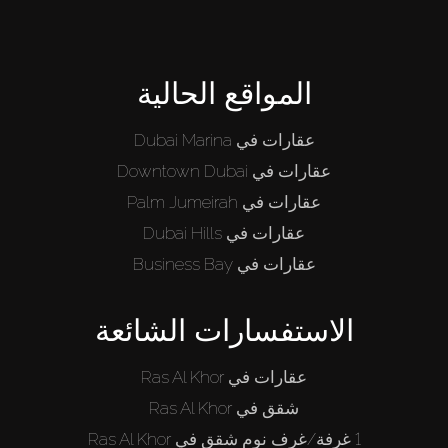
المواقع الحالية
عقارات في Dubai Marina
عقارات في Downtown Dubai
عقارات في Palm Jumeirah
عقارات في Dubai Hills
عقارات في Business Bay
الاستفسارات الشائعة
عقارات في Ras Al Khor
شقق في Ras Al Khor
1 غرفة/غرف نوم شقق في Ras Al Khor