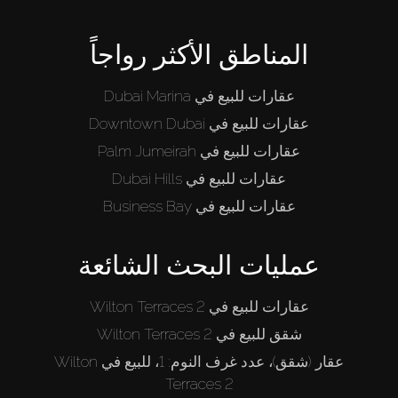
المناطق الأكثر رواجاً
عقارات للبيع في Dubai Marina
عقارات للبيع في Downtown Dubai
عقارات للبيع في Palm Jumeirah
عقارات للبيع في Dubai Hills
عقارات للبيع في Business Bay
عمليات البحث الشائعة
عقارات للبيع في Wilton Terraces 2
شقق للبيع في Wilton Terraces 2
عقار (شقق)، عدد غرف النوم: 1، للبيع في Wilton
Terraces 2