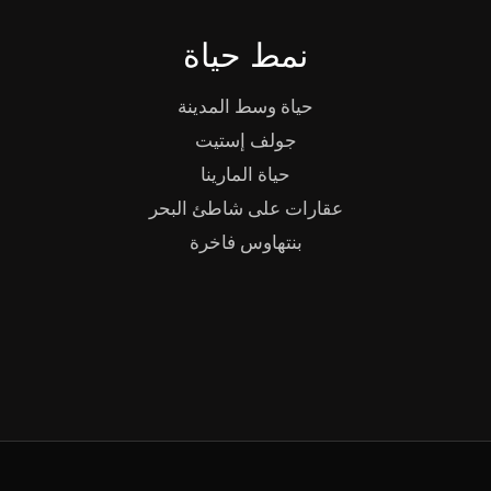
نمط حياة
حياة وسط المدينة
جولف إستيت
حياة المارينا
عقارات على شاطئ البحر
بنتهاوس فاخرة