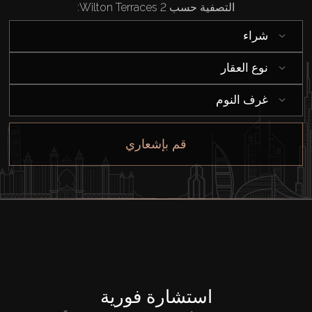
التصفية حسب Wilton Terraces 2:
شراء
نوع العقار
غرف النوم
قم بإشعاري
استشارة فورية