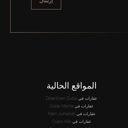
إرسال
المواقع الحالية
عقارات في Downtown Dubai
عقارات في Dubai Marina
عقارات في Palm Jumeirah
عقارات في Dubai Hills