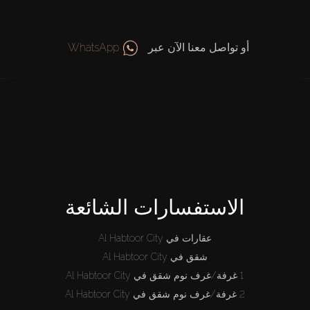
أو تواصل معنا الآن عبر
WhatsApp
الاستفسارات الشائعة
عقارات في Al Habtoor City
شقق في Al Habtoor City
1 غرفة/غرف نوم شقق في Al Habtoor City
2 غرفة/غرف نوم شقق في Al Habtoor City