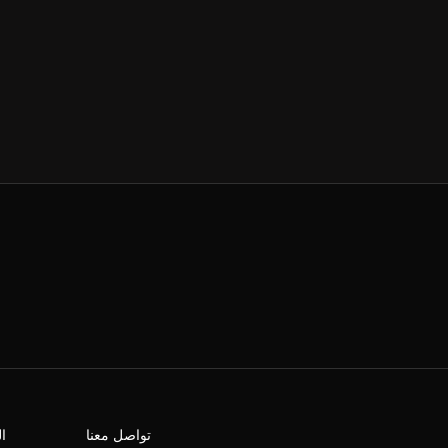
تواصل معنا
ا