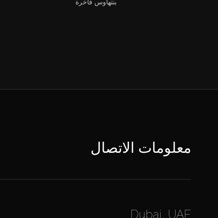
بنتهاوس فاخرة
معلومات الاتصال
Dubai, UAE