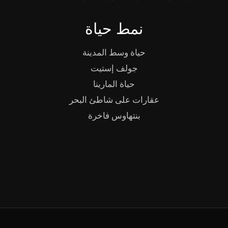
نمط حياة
حياة وسط المدينة
جولف إستيت
حياة المارينا
عقارات على شاطئ البحر
بنتهاوس فاخرة