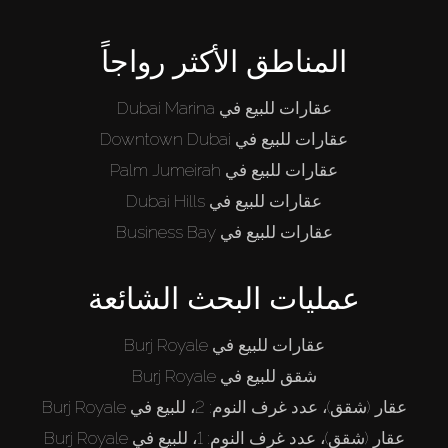
المناطق الأكثر رواجاً
عقارات للبيع في Dubai Marina
عقارات للبيع في Downtown Dubai
عقارات للبيع في Palm Jumeirah
عقارات للبيع في Dubai Hills
عقارات للبيع في Business Bay
عمليات البحث الشائعة
عقارات للبيع في Burj Royale
شقق للبيع في Burj Royale
عقار (شقق)، عدد غرف النوم: 2، للبيع في Burj Royale
عقار (شقق)، عدد غرف النوم: 1، للبيع في Burj Royale