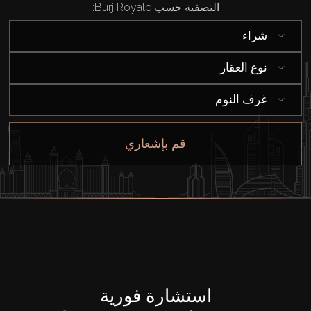
التصفية حسب Burj Royale:
شراء
نوع العقار
غرف النوم
قم بإشعاري
استشارة فورية