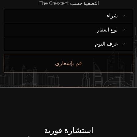
التصفية حسب The Crescent:
شراء
نوع العقار
غرف النوم
قم بإشعاري
استشارة فورية