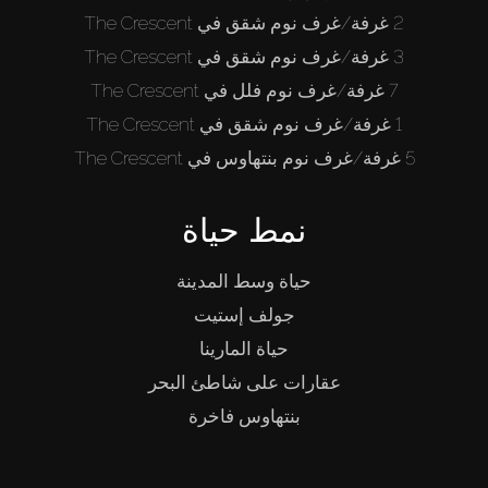
2 غرفة/غرف نوم شقق في The Crescent
3 غرفة/غرف نوم شقق في The Crescent
7 غرفة/غرف نوم فلل في The Crescent
1 غرفة/غرف نوم شقق في The Crescent
5 غرفة/غرف نوم بنتهاوس في The Crescent
نمط حياة
حياة وسط المدينة
جولف إستيت
حياة المارينا
عقارات على شاطئ البحر
بنتهاوس فاخرة