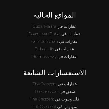
من نحن
المواقع الحالية
عقارات في Dubai Marina
عقارات في Downtown Dubai
عقارات في Palm Jumeirah
عقارات في Dubai Hills
عقارات في Business Bay
الاستفسارات الشائعة
عقارات في The Crescent
شقق في The Crescent
فلل وبيوت في The Crescent
بنتهاوس في The Crescent