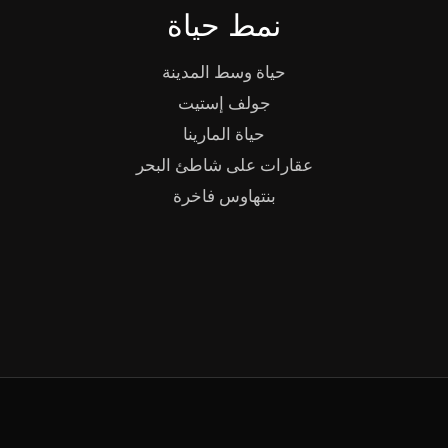
نمط حياة
حياة وسط المدينة
جولف إستيت
حياة المارينا
عقارات على شاطئ البحر
بنتهاوس فاخرة