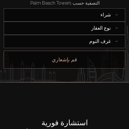
التصفية حسب Palm Beach Towers:
شراء
نوع العقار
غرف النوم
قم بإشعاري
استشارة فورية