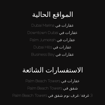
المواقع الحالية
عقارات في Dubai Marina
عقارات في Downtown Dubai
عقارات في Palm Jumeirah
عقارات في Dubai Hills
عقارات في Business Bay
الاستفسارات الشائعة
عقارات في Palm Beach Towers
شقق في Palm Beach Towers
3 غرفة/غرف نوم شقق في Palm Beach Towers