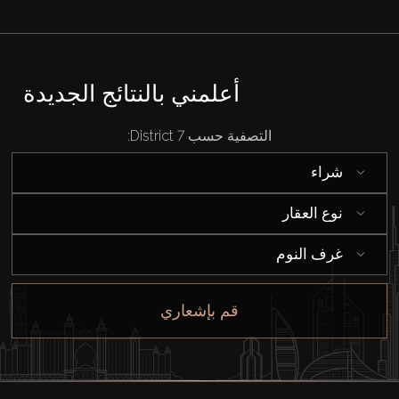
أعلمني بالنتائج الجديدة
التصفية حسب District 7:
شراء
نوع العقار
غرف النوم
قم بإشعاري