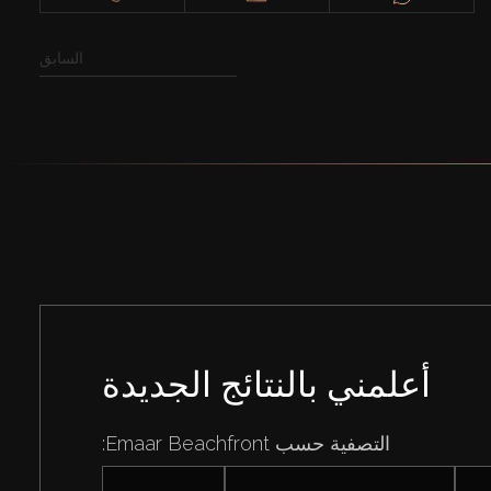
السابق
أعلمني بالنتائج الجديدة
التصفية حسب Emaar Beachfront: