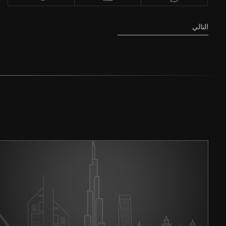
التالي