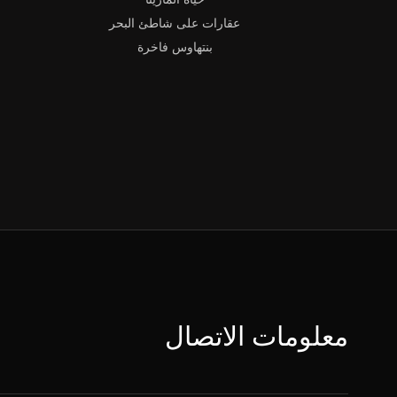
عقارات على شاطئ البحر
بنتهاوس فاخرة
معلومات الاتصال