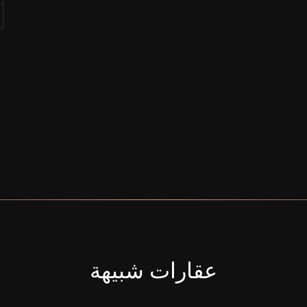
عقارات شبيهة