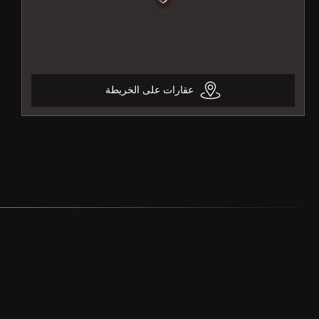
عقارات على الخريطة