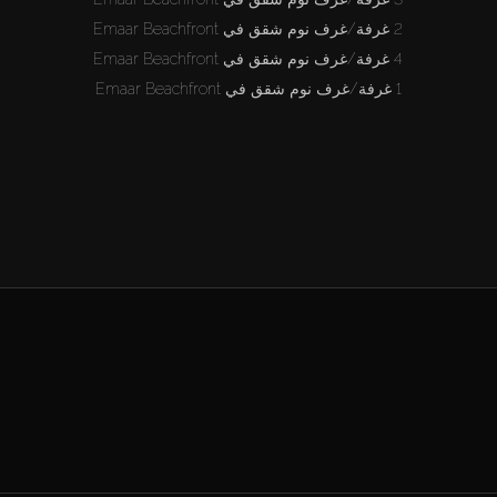
2 غرفة/غرف نوم شقق في Emaar Beachfront
4 غرفة/غرف نوم شقق في Emaar Beachfront
1 غرفة/غرف نوم شقق في Emaar Beachfront