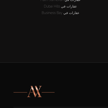
عقارات في Dubai Hills
عقارات في Business Bay