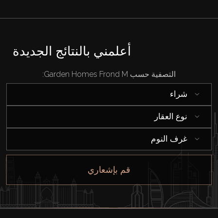
أعلمني بالنتائج الجديدة
التصفية حسب Garden Homes Frond M:
شراء
نوع العقار
غرف النوم
قم بإشعاري