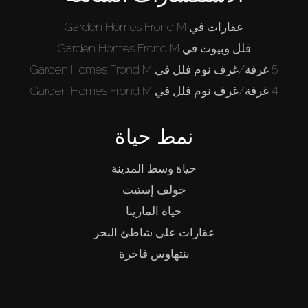
من نحن
عقارات في Garden Homes Frond M
فلل وبيوت في Garden Homes Frond M
5 غرفة/غرف نوم فلل في Garden Homes Frond M
4 غرفة/غرف نوم فلل في Garden Homes Frond M
نمط حياة
حياة وسط المدينة
جولف إستيت
حياة المارينا
عقارات على شاطئ البحر
بنتهاوس فاخرة