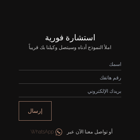
استشارة فورية
املأ النموذج أدناه وسيتصل وكيلنا بك قريباً
إرسال
أو تواصل معنا الآن عبر
WhatsApp