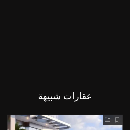
عقارات شبيهة