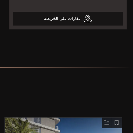
عقارات على الخريطة