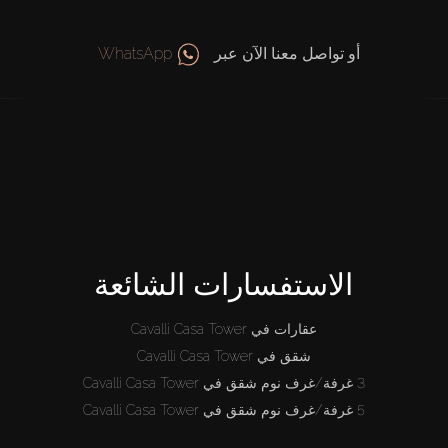
أو تواصل معنا الآن عبر
WhatsApp
الاستفسارات الشائعة
عقارات في Cavalli Casa Tower
شقق في Cavalli Casa Tower
3 غرفة/غرف نوم شقق في Cavalli Casa Tower
5 غرفة/غرف نوم شقق في Cavalli Casa Tower