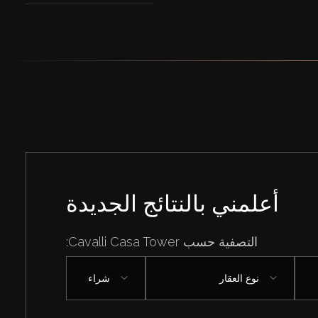
أعلمني بالنتائج الجديدة
التصفية حسب Cavalli Casa Tower:
نوع العقار
شراء