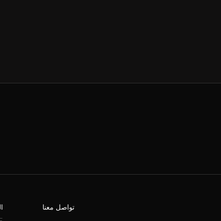
تواصل معنا
ا
E