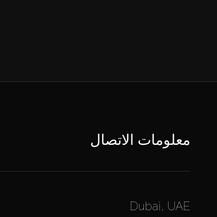
معلومات الاتصال
Dubai, UAE