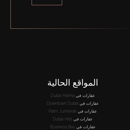
المواقع الحالية
عقارات في Dubai Marina
عقارات في Downtown Dubai
عقارات في Palm Jumeirah
عقارات في Dubai Hills
عقارات في Business Bay