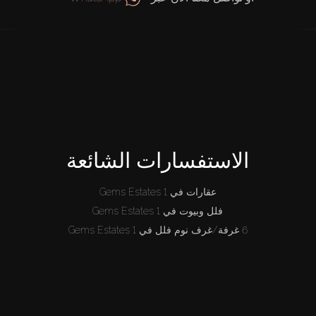
الاستفسارات الشائعة
عقارات في Gems Estates 1
فلل وبيوت في Gems Estates 1
6 غرفة/غرف نوم فلل في Gems Estates 1