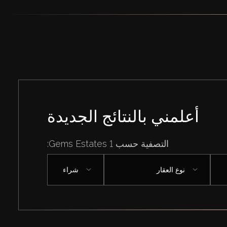
أعلمني بالنتائج الجديدة
التصفية حسب Gems Estates 1:
نوع العقار
شراء