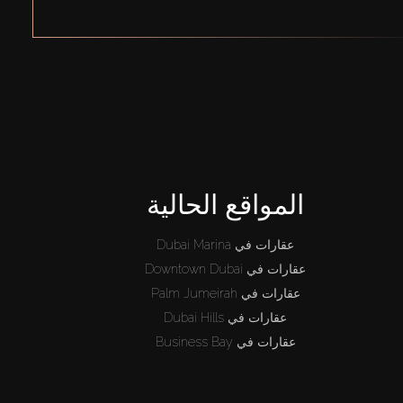
المواقع الحالية
عقارات في Dubai Marina
عقارات في Downtown Dubai
عقارات في Palm Jumeirah
عقارات في Dubai Hills
عقارات في Business Bay