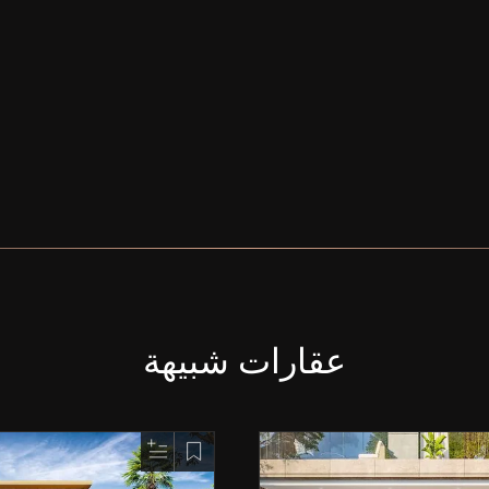
عقارات شبيهة