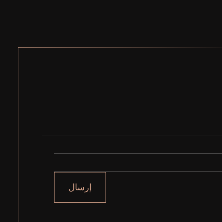
إرسال