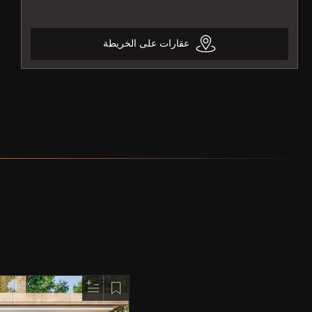
عقارات على الخريطة