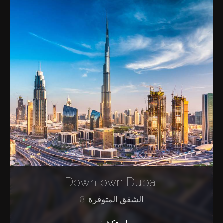
Downtown Dubai
الشقق المتوفرة: 8