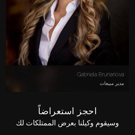
Gabriela Brunariova
مدير مبيعات
احجز استعراضاً
وسيقوم وكيلنا بعرض الممتلكات لك