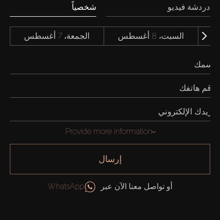
دردشة فيديو
شخصياً
السبت، 8 أغسطس
الجمعة، 7 أغسطس
Provide more information
إرسال
أو تواصل معنا الآن عبر
WhatsApp