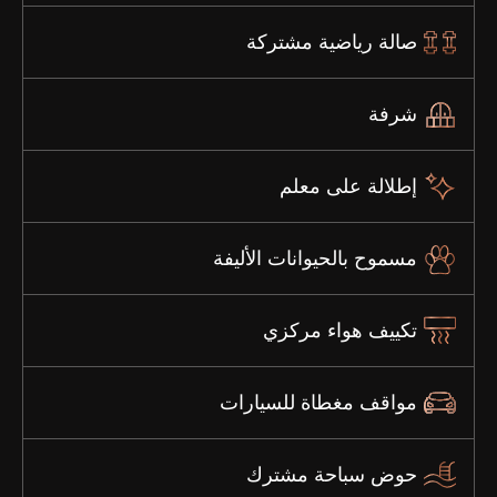
صالة رياضية مشتركة
شرفة
إطلالة على معلم
مسموح بالحيوانات الأليفة
تكييف هواء مركزي
مواقف مغطاة للسيارات
حوض سباحة مشترك