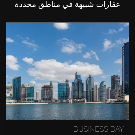
عقارات شبيهة في مناطق محددة
BUSINESS BAY