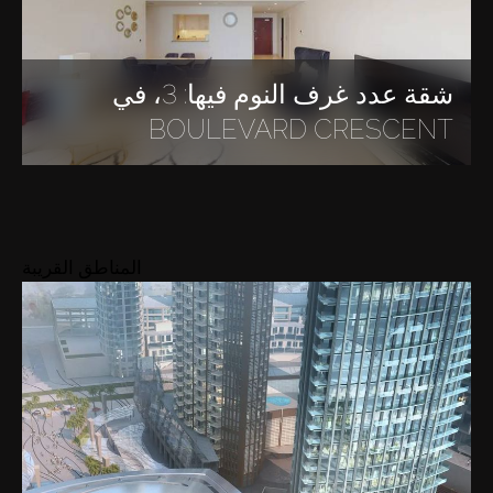
شقة عدد غرف النوم فيها: 3، في
BOULEVARD CRESCENT
المناطق القريبة