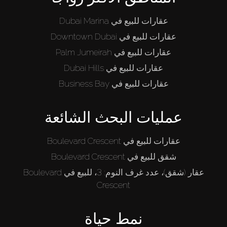
عقارات للبيع في Dubai Marina
عقارات للبيع في Downtown Dubai
عقارات للبيع في Palm Jumeirah
عقارات للبيع في Dubai Hills
عقارات للبيع في Business Bay
عمليات البحث الشائعة
عقارات للبيع في Boulevard Crescent
شقق للبيع في Boulevard Crescent
عقار (شقق)، عدد غرف النوم: 3، للبيع في Boulevard
Crescent
نمط حياة