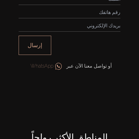
إرسال
أو تواصل معنا الآن عبر
WhatsApp
المناطق الأكثر رواجاً