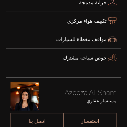
خزانة مدمجة
تكييف هواء مركزي
مواقف مغطاة للسيارات
حوض سباحة مشترك
Azeeza Al-Sham
مستشار عقاري
استفسار
اتصل بنا