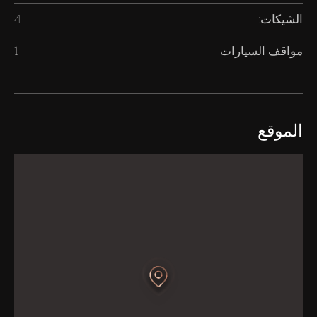
الشيكات:
4
مواقف السيارات:
1
الموقع