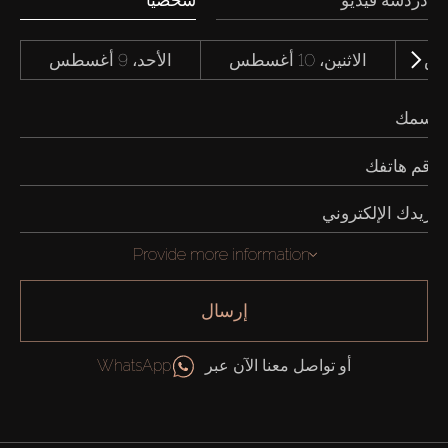
دردشة فيديو
شخصياً
الاثنين، 10 أغسطس
الأحد، 9 أغسطس
Provide more information
إرسال
أو تواصل معنا الآن عبر
WhatsApp