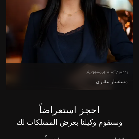
Azeeza al-Sham
مستشار عقاري
احجز استعراضاً
وسيقوم وكيلنا بعرض الممتلكات لك