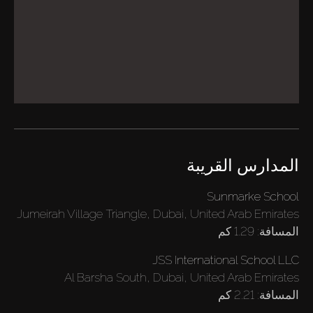
المدارس القريبة
Sunmarke School
Jumeirah Village Triangle, Dubai, United Arab Emirates
المسافة:
1.29 كم
JSS International School LLC
Al Barsha South, Dubai, United Arab Emirates
المسافة:
2.21 كم