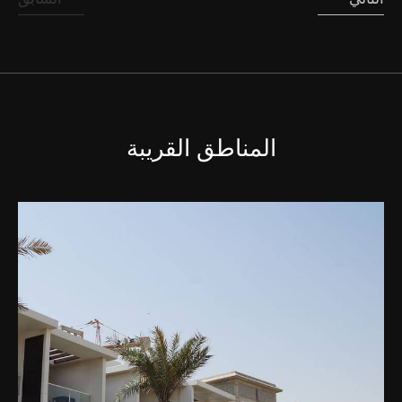
المناطق القريبة