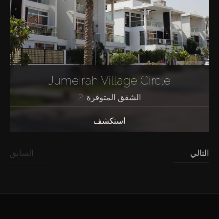
Jumeirah Village Circle
الشقق المتوفرة: 2
استكشف
التالي
السابق