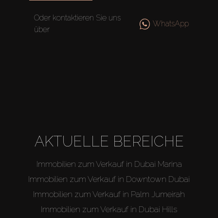
Oder kontaktieren Sie uns
WhatsApp
über
AKTUELLE BEREICHE
Immobilien zum Verkauf in Dubai Marina
Immobilien zum Verkauf in Downtown Dubai
Immobilien zum Verkauf in Palm Jumeirah
Immobilien zum Verkauf in Dubai Hills