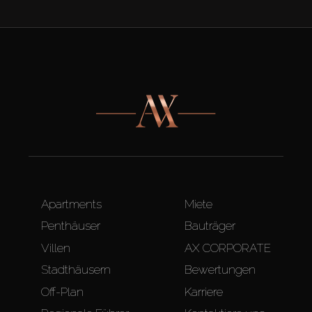
Apartments
Miete
Penthäuser
Bauträger
Villen
AX CORPORATE
Stadthäusern
Bewertungen
Off-Plan
Karriere