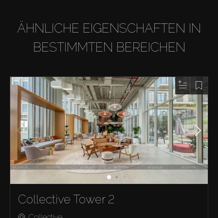
ÄHNLICHE EIGENSCHAFTEN IN
BESTIMMTEN BEREICHEN
Collective Tower 2
Collective