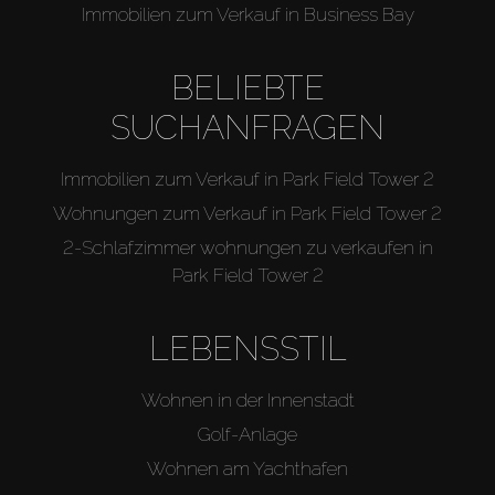
Immobilien zum Verkauf in Business Bay
BELIEBTE
SUCHANFRAGEN
Immobilien zum Verkauf in Park Field Tower 2
Wohnungen zum Verkauf in Park Field Tower 2
2-Schlafzimmer wohnungen zu verkaufen in
Park Field Tower 2
LEBENSSTIL
Wohnen in der Innenstadt
Golf-Anlage
Wohnen am Yachthafen