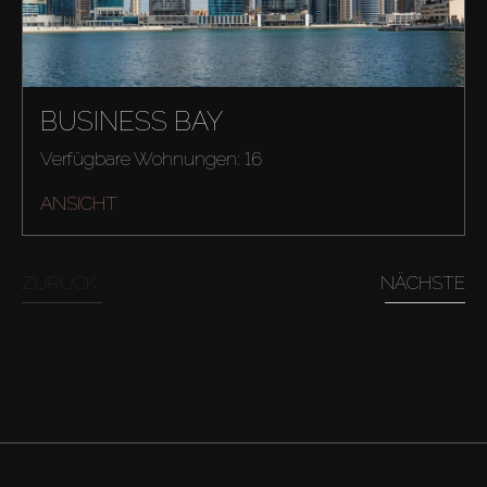
BUSINESS BAY
Verfügbare Wohnungen: 16
ANSICHT
ZURÜCK
NÄCHSTE