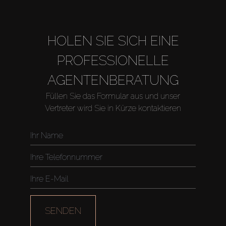
About Us
HOLEN SIE SICH EINE
PROFESSIONELLE
AGENTENBERATUNG
Füllen Sie das Formular aus und unser
Vertreter wird Sie in Kürze kontaktieren
SENDEN