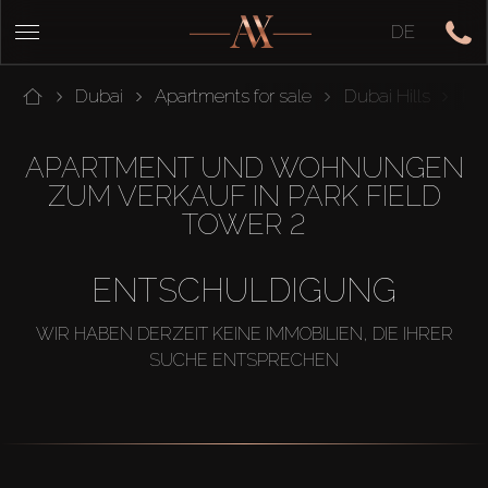
DE
Dubai
Apartments for sale
Dubai Hills
Par
APARTMENT UND WOHNUNGEN
ZUM VERKAUF IN PARK FIELD
TOWER 2
ENTSCHULDIGUNG
WIR HABEN DERZEIT KEINE IMMOBILIEN, DIE IHRER
SUCHE ENTSPRECHEN