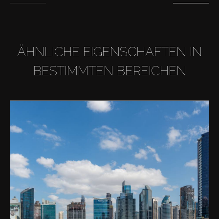
ÄHNLICHE EIGENSCHAFTEN IN
BESTIMMTEN BEREICHEN