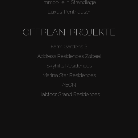
Immobilie in Strandlage
Luxus-Penthäuser
OFFPLAN-PROJEKTE
Farm Gardens 2
Address Residences Zabeel
Skyhills Residences
Marina Star Residences
AEON
Habtoor Grand Residences