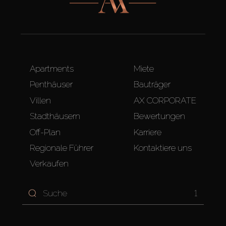
Apartments
Miete
Penthäuser
Bauträger
Villen
AX CORPORATE
Stadthäusern
Bewertungen
Off-Plan
Karriere
Regionale Führer
Kontaktiere uns
Verkaufen
1