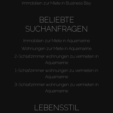
Immobilien zur Miete in Business Bay
BELIEBTE
SUCHANFRAGEN
Immobilien zur Miete in Aquamarine
Wohnungen zur Miete in Aquamarine
2-Schlafzimmer wohnungen zu vermieten in
Aquamarine
1-Schlafzimmer wohnungen zu vermieten in
Aquamarine
3-Schlafzimmer wohnungen zu vermieten in
Aquamarine
LEBENSSTIL