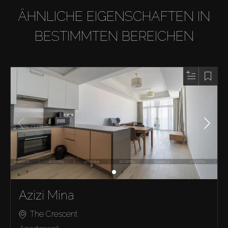
ÄHNLICHE EIGENSCHAFTEN IN
BESTIMMTEN BEREICHEN
Azizi Mina
The Crescent