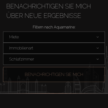
BENACHRICHTIGEN SIE MICH
ÜBER NEUE ERGEBNISSE
Filtern nach Aquamarine:
Miete
Immobilienart
Schlafzimmer
BENACHRICHTIGEN SIE MICH