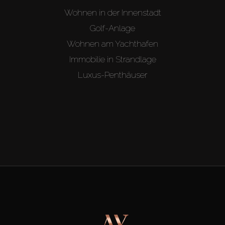
Wohnen in der Innenstadt
Golf-Anlage
Wohnen am Yachthafen
Immobilie in Strandlage
Luxus-Penthäuser