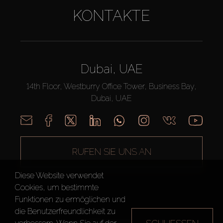
KONTAKTE
Dubai, UAE
14th Floor, Westburry Office Tower, Business Bay,
Dubai, UAE
RUFEN SIE UNS AN
Diese Website verwendet
Cookies, um bestimmte
Funktionen zu ermöglichen und
die Benutzerfreundlichkeit zu