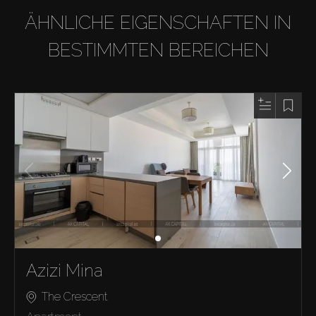
ÄHNLICHE EIGENSCHAFTEN IN
BESTIMMTEN BEREICHEN
Azizi Mina
The Crescent