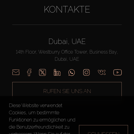
KONTAKTE
Dubai, UAE
14th Floor, Westburry Office Tower, Business Bay,
Dubai, UAE
RUFEN SIE UNS AN
Diese Website verwendet
Cookies, um bestimmte
Funktionen zu ermöglichen und
die Benutzerfreundlichkeit zu