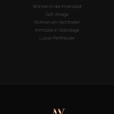
Wohnen in der Innenstadt
Golf-Anlage
Wohnen am Yachthafen
Immobilie in Strandlage
Luxus-Penthäuser