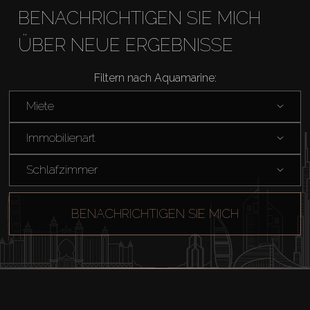
BENACHRICHTIGEN SIE MICH
ÜBER NEUE ERGEBNISSE
Filtern nach Aquamarine:
Miete
Immobilienart
Schlafzimmer
BENACHRICHTIGEN SIE MICH