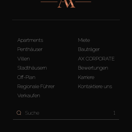
Apartments
Miete
Penthäuser
Bauträger
Villen
AX CORPORATE
Stadthäusern
Bewertungen
Off-Plan
Karriere
Regionale Führer
Kontaktiere uns
Verkaufen
1