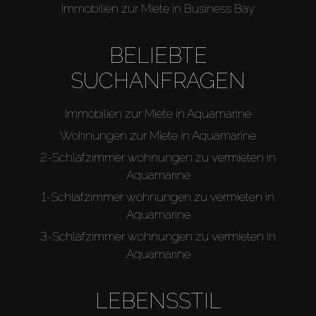
Immobilien zur Miete in Business Bay
BELIEBTE
SUCHANFRAGEN
Immobilien zur Miete in Aquamarine
Wohnungen zur Miete in Aquamarine
2-Schlafzimmer wohnungen zu vermieten in
Aquamarine
1-Schlafzimmer wohnungen zu vermieten in
Aquamarine
3-Schlafzimmer wohnungen zu vermieten in
Aquamarine
LEBENSSTIL