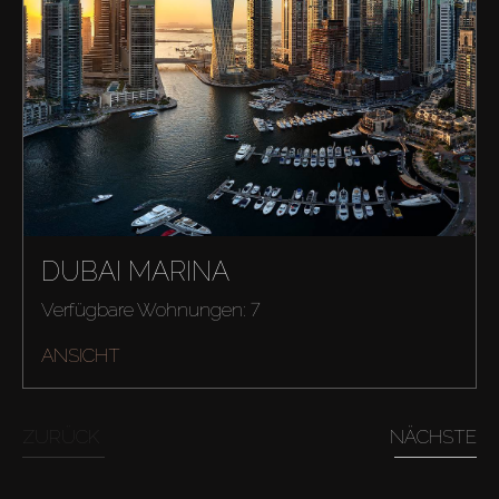
DUBAI MARINA
Verfügbare Wohnungen: 7
ANSICHT
ZURÜCK
NÄCHSTE