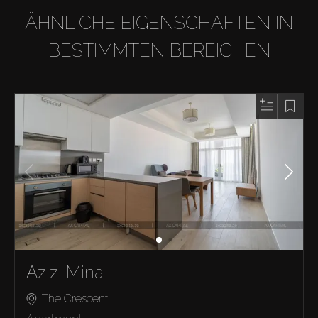
ÄHNLICHE EIGENSCHAFTEN IN
BESTIMMTEN BEREICHEN
Azizi Mina
The Crescent