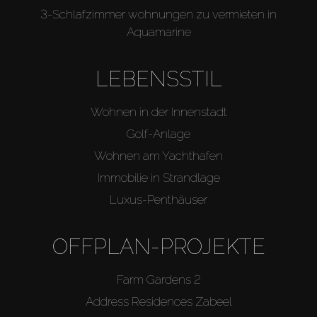
3-Schlafzimmer wohnungen zu vermieten in
Aquamarine
LEBENSSTIL
Wohnen in der Innenstadt
Golf-Anlage
Wohnen am Yachthafen
Immobilie in Strandlage
Luxus-Penthäuser
OFFPLAN-PROJEKTE
Farm Gardens 2
Address Residences Zabeel