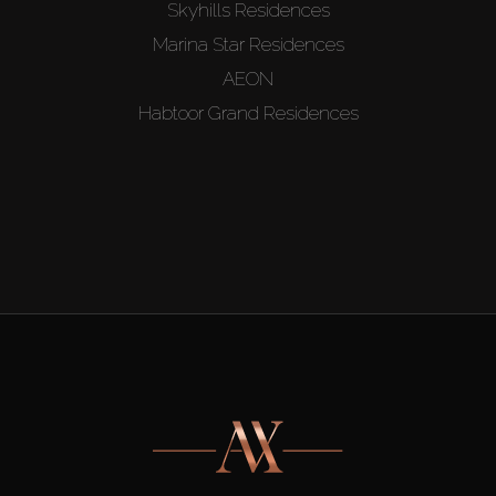
Skyhills Residences
Marina Star Residences
AEON
Habtoor Grand Residences