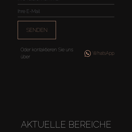
SENDEN
Oder kontaktieren Sie uns
WhatsApp
über
AKTUELLE BEREICHE