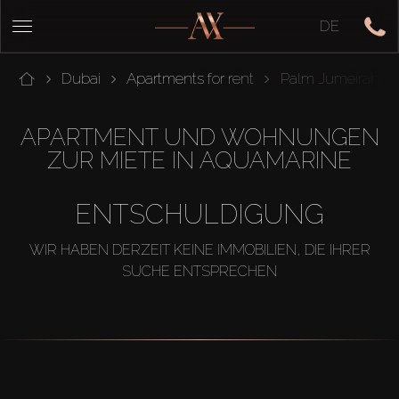
DE
Dubai
Apartments for rent
Palm Jumeirah
APARTMENT UND WOHNUNGEN
ZUR MIETE IN AQUAMARINE
ENTSCHULDIGUNG
WIR HABEN DERZEIT KEINE IMMOBILIEN, DIE IHRER
SUCHE ENTSPRECHEN