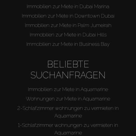
Immobilien zur Miete in Dubai Marina
Immobilien zur Miete in Downtown Dubai
Immobilien zur Miete in Palm Jumeirah
Immobilien zur Miete in Dubai Hills
Immobilien zur Miete in Business Bay
BELIEBTE
SUCHANFRAGEN
Immobilien zur Miete in Aquamarine
Wohnungen zur Miete in Aquamarine
2-Schlafzimmer wohnungen zu vermieten in
Aquamarine
1-Schlafzimmer wohnungen zu vermieten in
Aquamarine