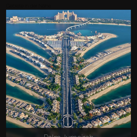
Gebiete in der Nähe