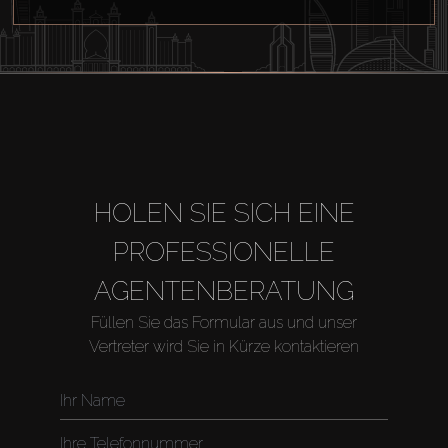
HOLEN SIE SICH EINE
PROFESSIONELLE
AGENTENBERATUNG
Füllen Sie das Formular aus und unser
Vertreter wird Sie in Kürze kontaktieren