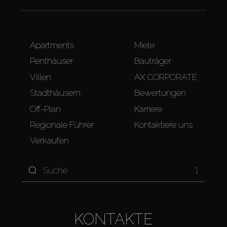
Apartments
Miete
Penthäuser
Bauträger
Villen
AX CORPORATE
Stadthäusern
Bewertungen
Off-Plan
Karriere
Regionale Führer
Kontaktiere uns
Verkaufen
1
KONTAKTE