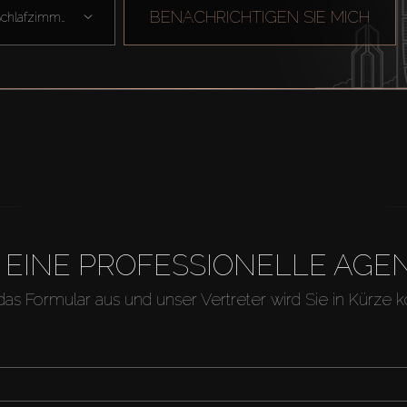
BENACHRICHTIGEN SIE MICH
Schlafzimmer
H EINE PROFESSIONELLE A
 das Formular aus und unser Vertreter wird Sie in Kürze k