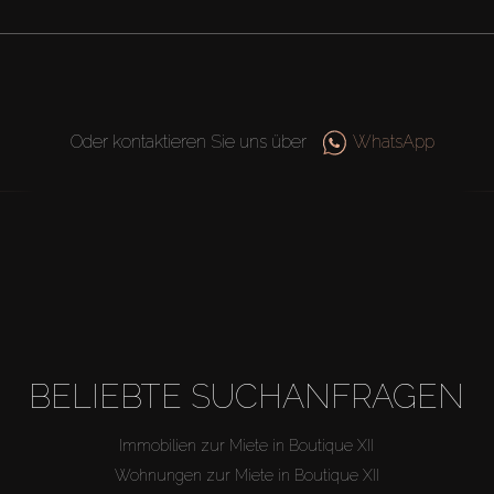
Oder kontaktieren Sie uns über
WhatsApp
BELIEBTE SUCHANFRAGEN
Immobilien zur Miete in Boutique XII
Wohnungen zur Miete in Boutique XII