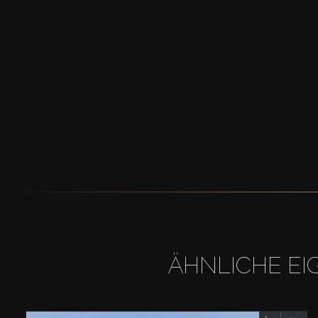
ÄHNLICHE EI