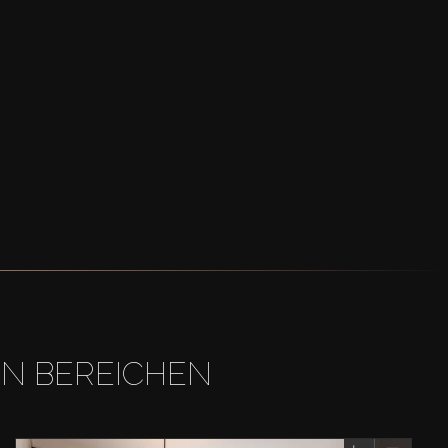
EN BEREICHEN