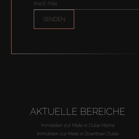
SENDEN
AKTUELLE BEREICHE
Immobilien zur Miete in Dubai Marina
Immobilien zur Miete in Downtown Dubai