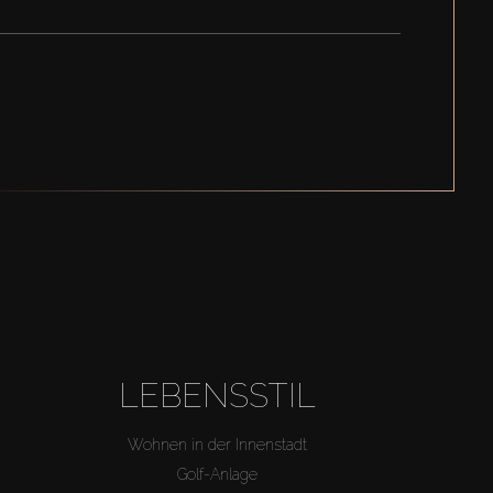
LEBENSSTIL
Wohnen in der Innenstadt
Golf-Anlage