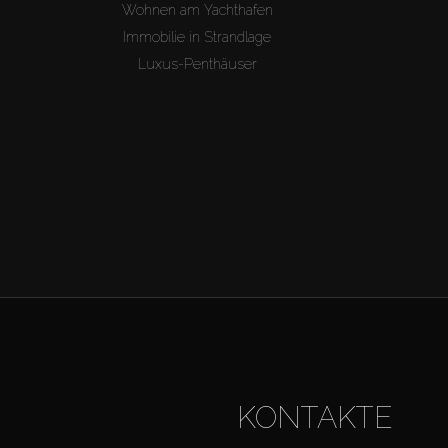
Wohnen am Yachthafen
Immobilie in Strandlage
Luxus-Penthäuser
KONTAKTE