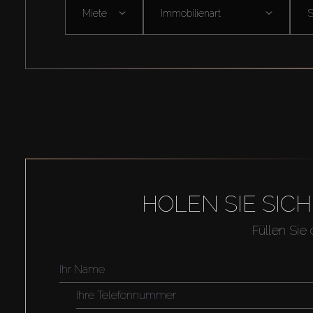
Miete
Immobilienart
HOLEN SIE SIC
Füllen Sie