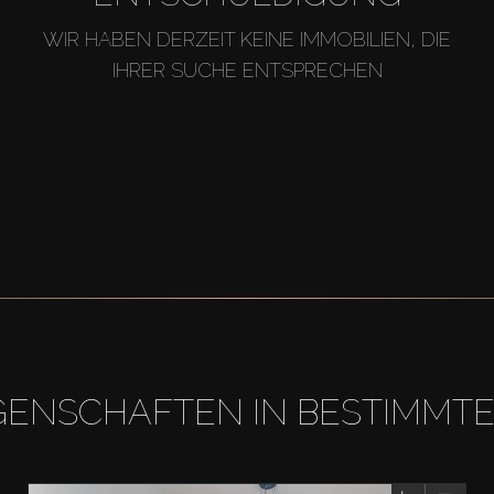
WIR HABEN DERZEIT KEINE IMMOBILIEN, DIE
IHRER SUCHE ENTSPRECHEN
GENSCHAFTEN IN BESTIMMT