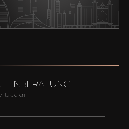
GENTENBERATUNG
ontaktieren