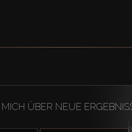
 MICH ÜBER NEUE ERGEBNIS