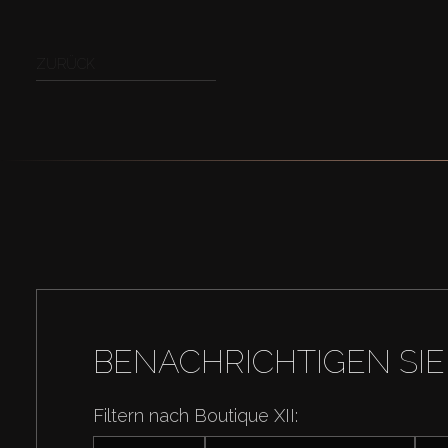
ZURÜCK
BENACHRICHTIGEN SIE
Filtern nach Boutique XII: