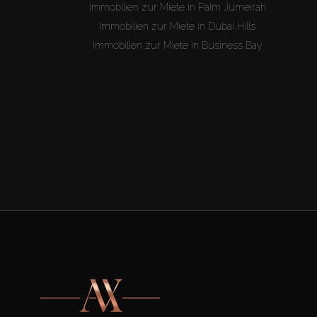
Immobilien zur Miete in Palm Jumeirah
Immobilien zur Miete in Dubai Hills
Immobilien zur Miete in Business Bay