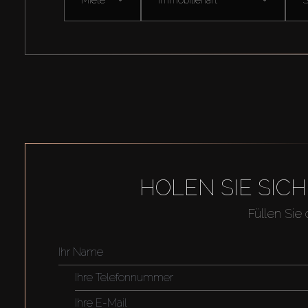
HOLEN SIE SIC
Füllen Sie