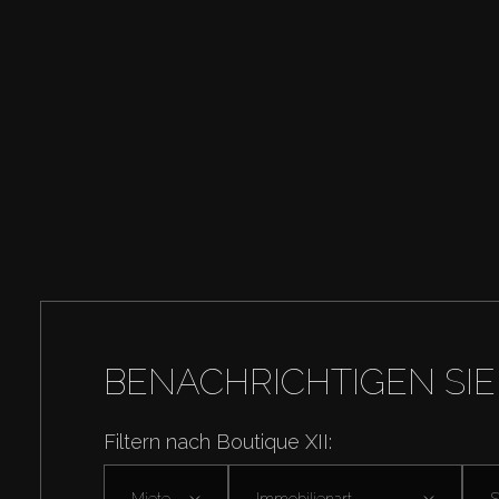
BENACHRICHTIGEN SIE
Filtern nach Boutique XII:
Miete
Immobilienart