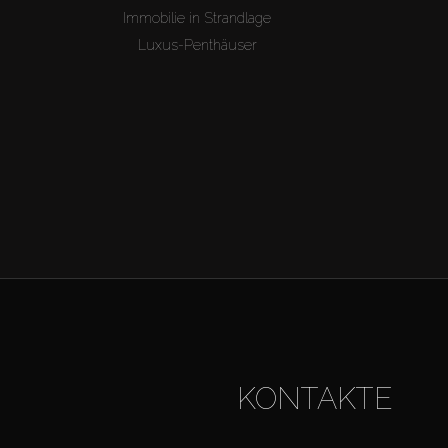
Immobilie in Strandlage
Luxus-Penthäuser
KONTAKTE