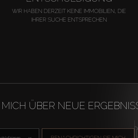
WIR HABEN DERZEIT KEINE IMMOBILIEN, DIE
IHRER SUCHE ENTSPRECHEN
 MICH ÜBER NEUE ERGEBNIS
BENACHRICHTIGEN SIE MICH
Schlafzimmer