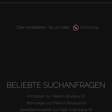
Oder kontaktieren Sie uns über
WhatsApp
BELIEBTE SUCHANFRAGEN
Immobilien zur Miete in Boutique XII
Wohnungen zur Miete in Boutique XII
Gewerbeimmobilien zur Miete in Boutique XII