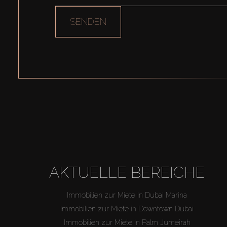
SENDEN
AKTUELLE BEREICHE
Immobilien zur Miete in Dubai Marina
Immobilien zur Miete in Downtown Dubai
Immobilien zur Miete in Palm Jumeirah