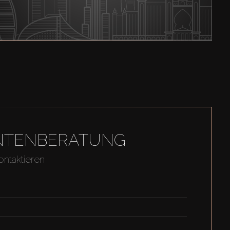
GENTENBERATUNG
ontaktieren