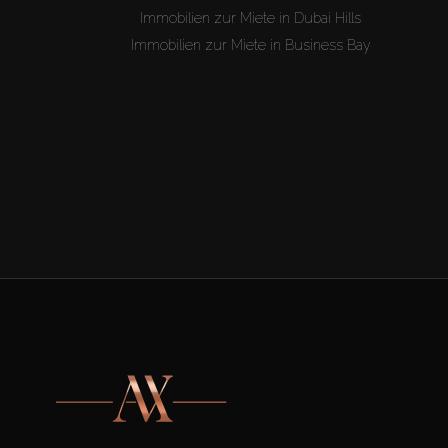
Immobilien zur Miete in Dubai Hills
Immobilien zur Miete in Business Bay