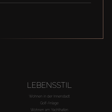
LEBENSSTIL
Wohnen in der Innenstadt
Golf-Anlage
Wohnen am Yachthafen