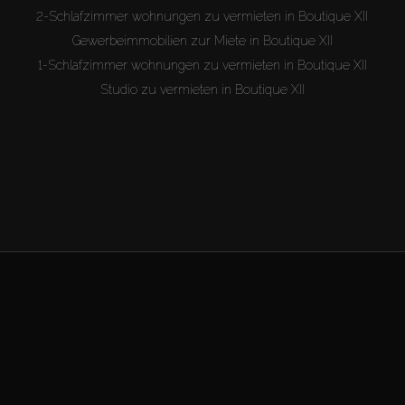
2-Schlafzimmer wohnungen zu vermieten in Boutique XII
Gewerbeimmobilien zur Miete in Boutique XII
1-Schlafzimmer wohnungen zu vermieten in Boutique XII
Studio zu vermieten in Boutique XII